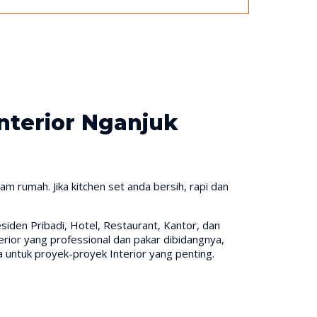
Interior Nganjuk
 rumah. Jika kitchen set anda bersih, rapi dan
iden Pribadi, Hotel, Restaurant, Kantor, dan
rior yang professional dan pakar dibidangnya,
untuk proyek-proyek Interior yang penting.