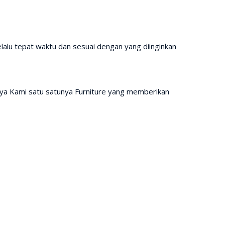
lalu tepat waktu dan sesuai dengan yang diinginkan
ya Kami satu satunya Furniture yang memberikan