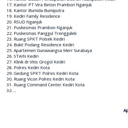
Kantor PT Vira Beton Prambon Nganjuk
Kantor Bumida Bumiputra
Kediri Family Residence
RSUD Nganjuk
Puskesmas Prambon Nganjuk
Puskesmas Panggul Trenggalek
Ruang SPKT Polsek Kediri
Bukit Podang Residence Kediri
Apartemen Gunawangsa Merr Surabaya
STAIN Kediri
Klinik dr.Vitis Grogol Kediri
Polres Kediri Kota
Gedung SPKT Polres Kediri Kota
Ruang Vicon Polres Kediri Kota
Ruang Command Center Kediri Kota
...
Ap