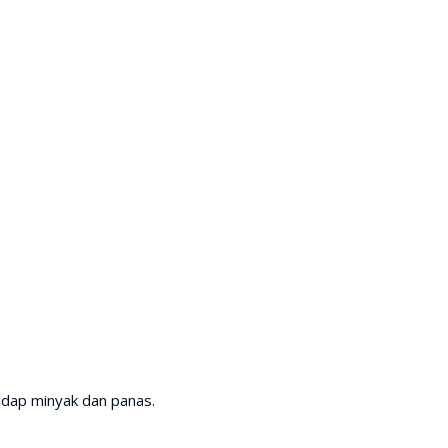
adap minyak dan panas.