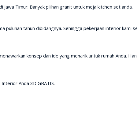
i Jawa Timur. Banyak pilihan granit untuk meja kitchen set anda.
a puluhan tahun dibidangnya. Sehingga pekerjaan interior kami se
 menawarkan konsep dan ide yang menarik untuk rumah Anda. Han
 Interior Anda 3D GRATIS.
.