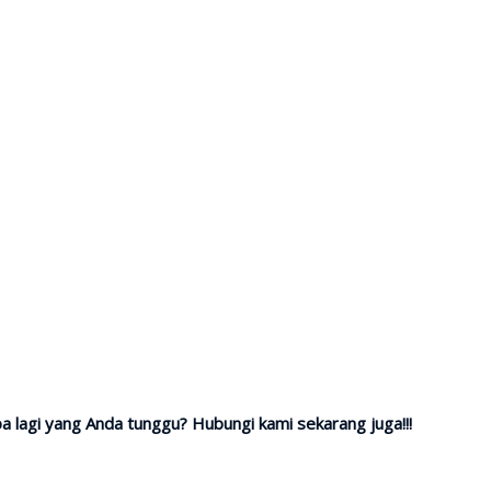
a lagi yang Anda tunggu? Hubungi kami sekarang juga!!!