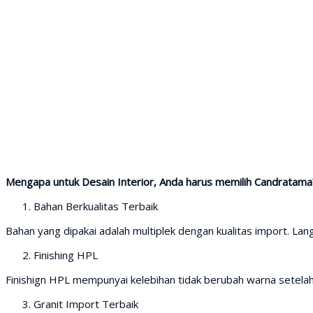
Mengapa untuk Desain Interior, Anda harus memilih Candratama
Bahan Berkualitas Terbaik
Bahan yang dipakai adalah multiplek dengan kualitas import. Lang
Finishing HPL
Finishign HPL mempunyai kelebihan tidak berubah warna setela
Granit Import Terbaik