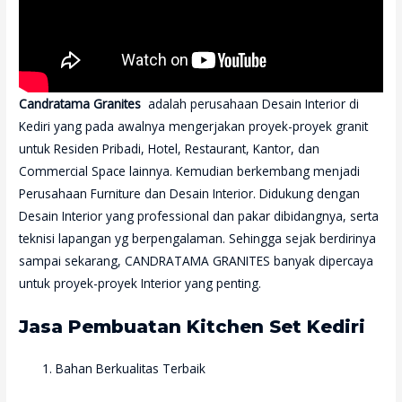
Candratama Granites
adalah perusahaan Desain Interior di
Kediri yang pada awalnya mengerjakan proyek-proyek granit
untuk Residen Pribadi, Hotel, Restaurant, Kantor, dan
Commercial Space lainnya. Kemudian berkembang menjadi
Perusahaan Furniture dan Desain Interior. Didukung dengan
Desain Interior yang professional dan pakar dibidangnya, serta
teknisi lapangan yg berpengalaman. Sehingga sejak berdirinya
sampai sekarang, CANDRATAMA GRANITES banyak dipercaya
untuk proyek-proyek Interior yang penting.
Jasa Pembuatan Kitchen Set Kediri
Bahan Berkualitas Terbaik