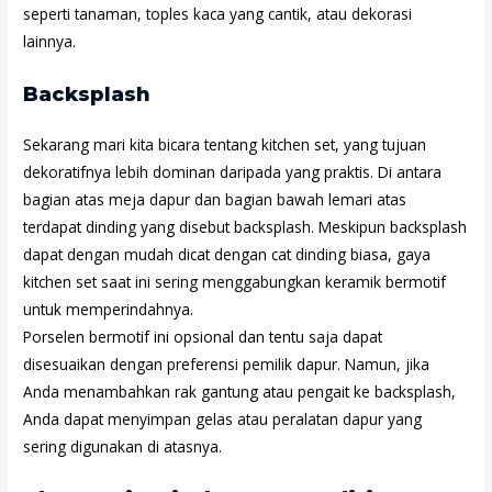
seperti tanaman, toples kaca yang cantik, atau dekorasi
lainnya.
Backsplash
Sekarang mari kita bicara tentang kitchen set, yang tujuan
dekoratifnya lebih dominan daripada yang praktis. Di antara
bagian atas meja dapur dan bagian bawah lemari atas
terdapat dinding yang disebut backsplash. Meskipun backsplash
dapat dengan mudah dicat dengan cat dinding biasa, gaya
kitchen set saat ini sering menggabungkan keramik bermotif
untuk memperindahnya.
Porselen bermotif ini opsional dan tentu saja dapat
disesuaikan dengan preferensi pemilik dapur. Namun, jika
Anda menambahkan rak gantung atau pengait ke backsplash,
Anda dapat menyimpan gelas atau peralatan dapur yang
sering digunakan di atasnya.