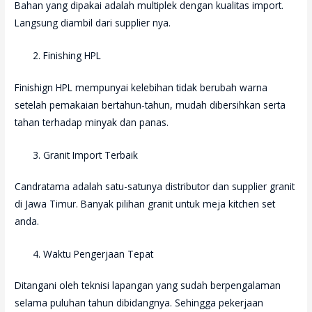
Bahan yang dipakai adalah multiplek dengan kualitas import.
Langsung diambil dari supplier nya.
Finishing HPL
Finishign HPL mempunyai kelebihan tidak berubah warna
setelah pemakaian bertahun-tahun, mudah dibersihkan serta
tahan terhadap minyak dan panas.
Granit Import Terbaik
Candratama adalah satu-satunya distributor dan supplier granit
di Jawa Timur. Banyak pilihan granit untuk meja kitchen set
anda.
Waktu Pengerjaan Tepat
Ditangani oleh teknisi lapangan yang sudah berpengalaman
selama puluhan tahun dibidangnya. Sehingga pekerjaan