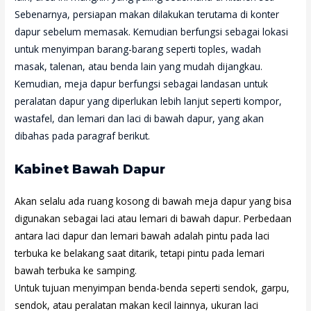
Sebenarnya, persiapan makan dilakukan terutama di konter
dapur sebelum memasak. Kemudian berfungsi sebagai lokasi
untuk menyimpan barang-barang seperti toples, wadah
masak, talenan, atau benda lain yang mudah dijangkau.
Kemudian, meja dapur berfungsi sebagai landasan untuk
peralatan dapur yang diperlukan lebih lanjut seperti kompor,
wastafel, dan lemari dan laci di bawah dapur, yang akan
dibahas pada paragraf berikut.
Kabinet Bawah Dapur
Akan selalu ada ruang kosong di bawah meja dapur yang bisa
digunakan sebagai laci atau lemari di bawah dapur. Perbedaan
antara laci dapur dan lemari bawah adalah pintu pada laci
terbuka ke belakang saat ditarik, tetapi pintu pada lemari
bawah terbuka ke samping.
Untuk tujuan menyimpan benda-benda seperti sendok, garpu,
sendok, atau peralatan makan kecil lainnya, ukuran laci