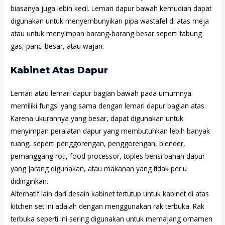
biasanya juga lebih kecil. Lemari dapur bawah kemudian dapat
digunakan untuk menyembunyikan pipa wastafel di atas meja
atau untuk menyimpan barang-barang besar seperti tabung
gas, panci besar, atau wajan.
Kabinet Atas Dapur
Lemari atau lemari dapur bagian bawah pada umumnya
memiliki fungsi yang sama dengan lemari dapur bagian atas.
Karena ukurannya yang besar, dapat digunakan untuk
menyimpan peralatan dapur yang membutuhkan lebih banyak
ruang, seperti penggorengan, penggorengan, blender,
pemanggang roti, food processor, toples berisi bahan dapur
yang jarang digunakan, atau makanan yang tidak perlu
didinginkan.
Alternatif lain dari desain kabinet tertutup untuk kabinet di atas
kitchen set ini adalah dengan menggunakan rak terbuka. Rak
terbuka seperti ini sering digunakan untuk memajang ornamen