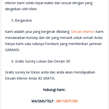
interior kami selalu tepat waktu dan sesuai dengan yang
diinginkan oleh Klien.
Bergaransi
Kami adalah jasa yang bergerak dibidang
Desain Interior
. Kami
menawarkan konsep dan ide yang menarik untuk rumah Anda.
Hanya Kami satu satunya Furniture yang memberikan jaminan
GARANSI.
Gratis Survey Lokasi dan Desain 3D
Gratis survey ke lokasi anda dan anda akan mendapatkan
Desain Interior Anda 3D GRATIS.
Hubungi Kami :
WA/SMS/TELP :
08113371733