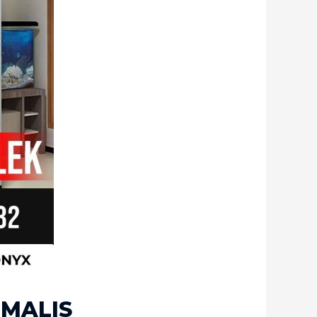
IMALIS