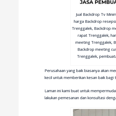
Jual Backdrop Tv Mini
harga Backdrop resepsi
Trenggalek, Backdrop me
rapat Trenggalek, ha
meeting Trenggalek, B
Backdrop meeting cu
Trenggalek, pembuata
Perusahaan yang baik biasanya akan me
kecil untuk memberikan kesan baik bagi
Laman ini kami buat untuk mempermudah
lakukan pemesanan dan konsultasi deng