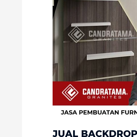
JUAL BACKDROP 