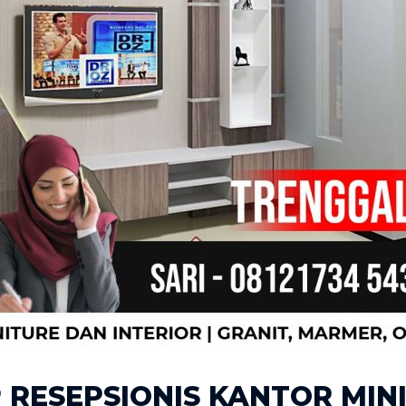
RESEPSIONIS KANTOR MIN