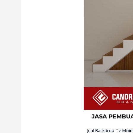
Jual Backdrop Tv Mini