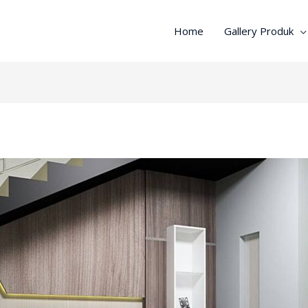
Home
Gallery Produk