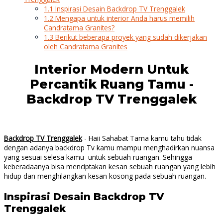
1.1
Inspirasi Desain Backdrop TV Trenggalek
1.2
Mengapa untuk interior Anda harus memilih
Candratama Granites?
1.3
Berikut beberapa proyek yang sudah dikerjakan
oleh Candratama Granites
Interior Modern Untuk
Percantik Ruang Tamu -
Backdrop TV Trenggalek
Backdrop TV Trenggalek
- Haii Sahabat Tama kamu tahu tidak
dengan adanya backdrop Tv kamu mampu menghadirkan nuansa
yang sesuai selesa kamu untuk sebuah ruangan. Sehingga
keberadaanya bisa menciptakan kesan sebuah ruangan yang lebih
hidup dan menghilangkan kesan kosong pada sebuah ruangan.
Inspirasi Desain Backdrop TV
Trenggalek