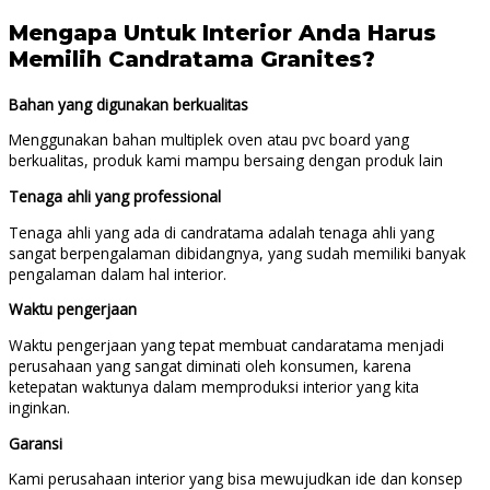
Mengapa Untuk Interior Anda Harus
Memilih Candratama Granites?
Bahan yang digunakan berkualitas
Menggunakan bahan multiplek oven atau pvc board yang
berkualitas, produk kami mampu bersaing dengan produk lain
Tenaga ahli yang professional
Tenaga ahli yang ada di candratama adalah tenaga ahli yang
sangat berpengalaman dibidangnya, yang sudah memiliki banyak
pengalaman dalam hal interior.
Waktu pengerjaan
Waktu pengerjaan yang tepat membuat candaratama menjadi
perusahaan yang sangat diminati oleh konsumen, karena
ketepatan waktunya dalam memproduksi interior yang kita
inginkan.
Garansi
Kami perusahaan interior yang bisa mewujudkan ide dan konsep