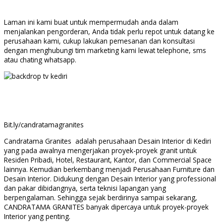
Laman ini kami buat untuk mempermudah anda dalam
menjalankan pengorderan, Anda tidak perlu repot untuk datang ke
perusahaan kami, cukup lakukan pemesanan dan konsultasi
dengan menghubungi tim marketing kami lewat telephone, sms
atau chating whatsapp.
Bit.ly/candratamagranites
Candratama Granites adalah perusahaan Desain Interior di Kediri
yang pada awalnya mengerjakan proyek-proyek granit untuk
Residen Pribadi, Hotel, Restaurant, Kantor, dan Commercial Space
lainnya. Kemudian berkembang menjadi Perusahaan Furniture dan
Desain Interior. Didukung dengan Desain Interior yang professional
dan pakar dibidangnya, serta teknisi lapangan yang
berpengalaman. Sehingga sejak berdirinya sampai sekarang,
CANDRATAMA GRANITES banyak dipercaya untuk proyek-proyek
Interior yang penting.