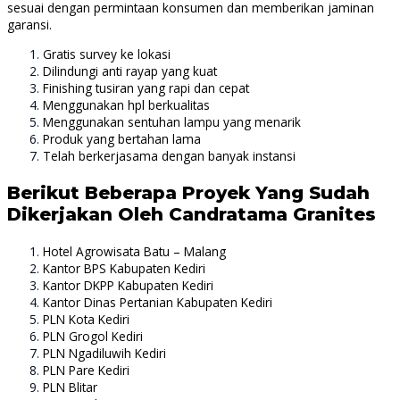
sesuai dengan permintaan konsumen dan memberikan jaminan
garansi.
Gratis survey ke lokasi
Dilindungi anti rayap yang kuat
Finishing tusiran yang rapi dan cepat
Menggunakan hpl berkualitas
Menggunakan sentuhan lampu yang menarik
Produk yang bertahan lama
Telah berkerjasama dengan banyak instansi
Berikut Beberapa Proyek Yang Sudah
Dikerjakan Oleh Candratama Granites
Hotel Agrowisata Batu – Malang
Kantor BPS Kabupaten Kediri
Kantor DKPP Kabupaten Kediri
Kantor Dinas Pertanian Kabupaten Kediri
PLN Kota Kediri
PLN Grogol Kediri
PLN Ngadiluwih Kediri
PLN Pare Kediri
PLN Blitar