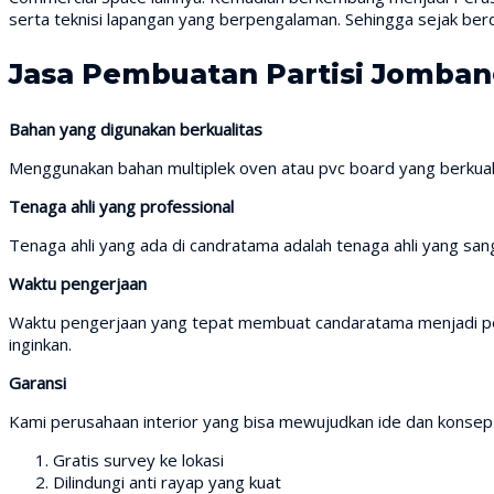
serta teknisi lapangan yang berpengalaman. Sehingga sejak ber
Jasa Pembuatan Partisi Jomba
Bahan yang digunakan berkualitas
Menggunakan bahan multiplek oven atau pvc board yang berkual
Tenaga ahli yang professional
Tenaga ahli yang ada di candratama adalah tenaga ahli yang san
Waktu pengerjaan
Waktu pengerjaan yang tepat membuat candaratama menjadi per
inginkan.
Garansi
Kami perusahaan interior yang bisa mewujudkan ide dan konse
Gratis survey ke lokasi
Dilindungi anti rayap yang kuat