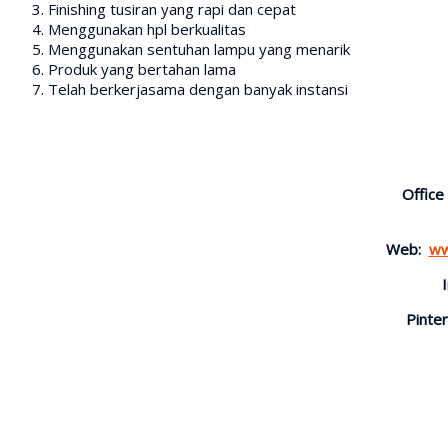
Finishing tusiran yang rapi dan cepat
Menggunakan hpl berkualitas
Menggunakan sentuhan lampu yang menarik
Produk yang bertahan lama
Telah berkerjasama dengan banyak instansi
Office
Web:
ww
Pinter