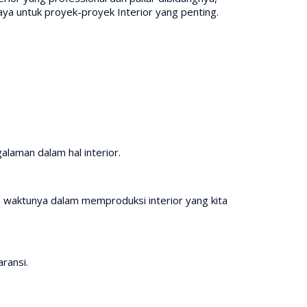
ya untuk proyek-proyek Interior yang penting.
laman dalam hal interior.
waktunya dalam memproduksi interior yang kita
ransi.