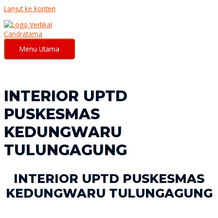
Lanjut ke konten
Menu Utama
INTERIOR UPTD
PUSKESMAS
KEDUNGWARU
TULUNGAGUNG
INTERIOR UPTD PUSKESMAS
KEDUNGWARU TULUNGAGUNG