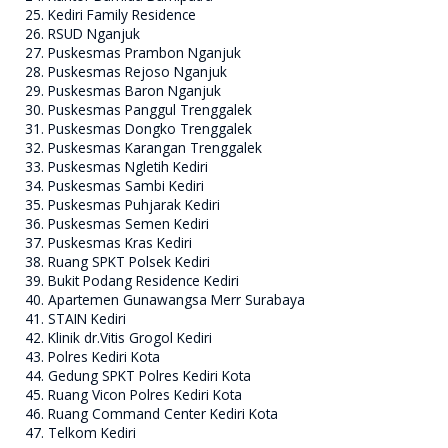
Kediri Family Residence
RSUD Nganjuk
Puskesmas Prambon Nganjuk
Puskesmas Rejoso Nganjuk
Puskesmas Baron Nganjuk
Puskesmas Panggul Trenggalek
Puskesmas Dongko Trenggalek
Puskesmas Karangan Trenggalek
Puskesmas Ngletih Kediri
Puskesmas Sambi Kediri
Puskesmas Puhjarak Kediri
Puskesmas Semen Kediri
Puskesmas Kras Kediri
Ruang SPKT Polsek Kediri
Bukit Podang Residence Kediri
Apartemen Gunawangsa Merr Surabaya
STAIN Kediri
Klinik dr.Vitis Grogol Kediri
Polres Kediri Kota
Gedung SPKT Polres Kediri Kota
Ruang Vicon Polres Kediri Kota
Ruang Command Center Kediri Kota
Telkom Kediri