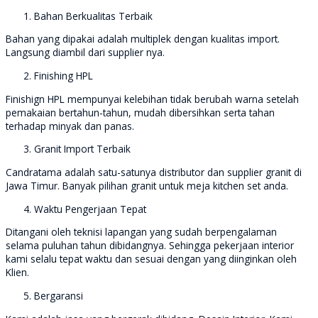
Bahan Berkualitas Terbaik
Bahan yang dipakai adalah multiplek dengan kualitas import.
Langsung diambil dari supplier nya.
Finishing HPL
Finishign HPL mempunyai kelebihan tidak berubah warna setelah
pemakaian bertahun-tahun, mudah dibersihkan serta tahan
terhadap minyak dan panas.
Granit Import Terbaik
Candratama adalah satu-satunya distributor dan supplier granit di
Jawa Timur. Banyak pilihan granit untuk meja kitchen set anda.
Waktu Pengerjaan Tepat
Ditangani oleh teknisi lapangan yang sudah berpengalaman
selama puluhan tahun dibidangnya. Sehingga pekerjaan interior
kami selalu tepat waktu dan sesuai dengan yang diinginkan oleh
Klien.
Bergaransi