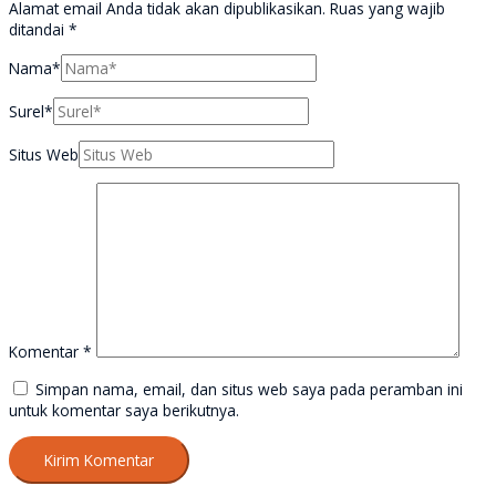
Alamat email Anda tidak akan dipublikasikan.
Ruas yang wajib
ditandai
*
Nama*
Surel*
Situs Web
Komentar
*
Simpan nama, email, dan situs web saya pada peramban ini
untuk komentar saya berikutnya.