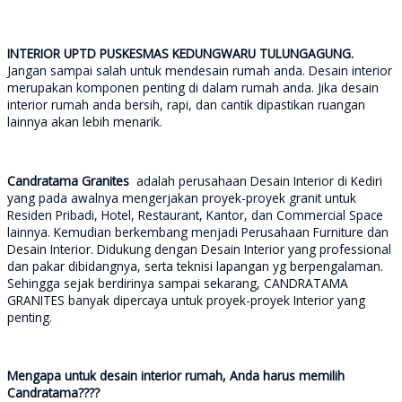
INTERIOR UPTD PUSKESMAS KEDUNGWARU TULUNGAGUNG.
Jangan sampai salah untuk mendesain rumah anda. Desain interior
merupakan komponen penting di dalam rumah anda. Jika desain
interior rumah anda bersih, rapi, dan cantik dipastikan ruangan
lainnya akan lebih menarik.
Candratama Granites
adalah perusahaan Desain Interior di Kediri
yang pada awalnya mengerjakan proyek-proyek granit untuk
Residen Pribadi, Hotel, Restaurant, Kantor, dan Commercial Space
lainnya. Kemudian berkembang menjadi Perusahaan Furniture dan
Desain Interior. Didukung dengan Desain Interior yang professional
dan pakar dibidangnya, serta teknisi lapangan yg berpengalaman.
Sehingga sejak berdirinya sampai sekarang, CANDRATAMA
GRANITES banyak dipercaya untuk proyek-proyek Interior yang
penting.
Mengapa untuk desain interior rumah, Anda harus memilih
Candratama????