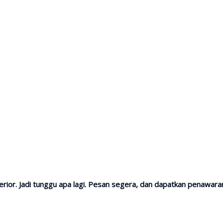
or. Jadi tunggu apa lagi. Pesan segera, dan dapatkan penawaran me