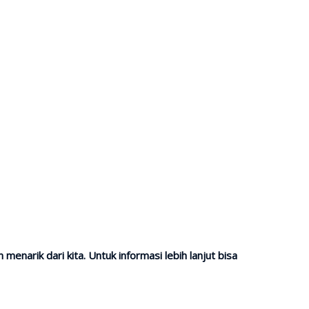
narik dari kita. Untuk informasi lebih lanjut bisa