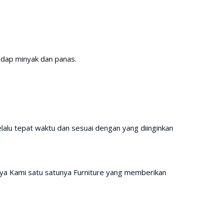
adap minyak dan panas.
lalu tepat waktu dan sesuai dengan yang diinginkan
nya Kami satu satunya Furniture yang memberikan