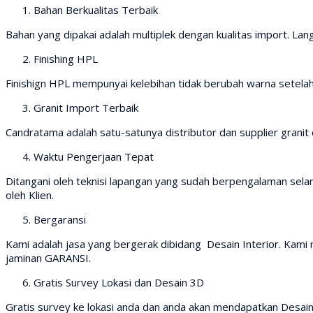
Bahan Berkualitas Terbaik
Bahan yang dipakai adalah multiplek dengan kualitas import. Lang
Finishing HPL
Finishign HPL mempunyai kelebihan tidak berubah warna setela
Granit Import Terbaik
Candratama adalah satu-satunya distributor dan supplier granit d
Waktu Pengerjaan Tepat
Ditangani oleh teknisi lapangan yang sudah berpengalaman selam
oleh Klien.
Bergaransi
Kami adalah jasa yang bergerak dibidang Desain Interior. Kam
jaminan GARANSI.
Gratis Survey Lokasi dan Desain 3D
Gratis survey ke lokasi anda dan anda akan mendapatkan Desain