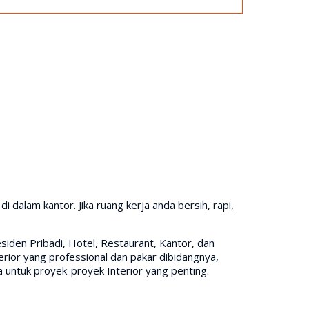
dalam kantor. Jika ruang kerja anda bersih, rapi,
siden Pribadi, Hotel, Restaurant, Kantor, dan
rior yang professional dan pakar dibidangnya,
untuk proyek-proyek Interior yang penting.