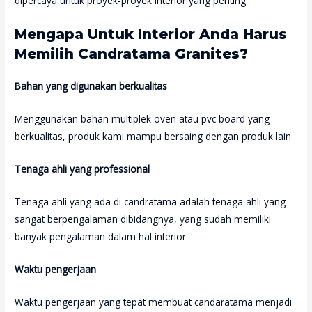
dipercaya untuk proyek-proyek Interior yang penting.
Mengapa Untuk Interior Anda Harus
Memilih Candratama Granites?
Bahan yang digunakan berkualitas
Menggunakan bahan multiplek oven atau pvc board yang
berkualitas, produk kami mampu bersaing dengan produk lain
Tenaga ahli yang professional
Tenaga ahli yang ada di candratama adalah tenaga ahli yang
sangat berpengalaman dibidangnya, yang sudah memiliki
banyak pengalaman dalam hal interior.
Waktu pengerjaan
Waktu pengerjaan yang tepat membuat candaratama menjadi