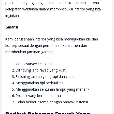
perusahaan yang sangat diminati oleh konsumen, karena
ketepatan waktunya dalam memproduksi interior yang kita
inginkan.
Garansi
Kami perusahaan interior yang bisa mewujudkan ide dan
konsep sesuai dengan permintaan konsumen dan
memberikan jaminan garansi.
Gratis survey ke lokasi
Dilindungi anti rayap yang kuat
Finishing tusiran yang rapi dan cepat
Menggunakan hpl berkualitas
Menggunakan sentuhan lampu yang menarik
Produk yang bertahan lama
Telah berkerjasama dengan banyak instansi
Berikut Beberapa Proyek Yang