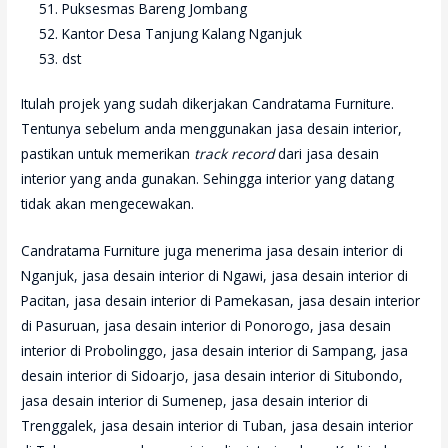
Puksesmas Bareng Jombang
Kantor Desa Tanjung Kalang Nganjuk
dst
Itulah projek yang sudah dikerjakan Candratama Furniture.
Tentunya sebelum anda menggunakan jasa desain interior,
pastikan untuk memerikan
track record
dari jasa desain
interior yang anda gunakan. Sehingga interior yang datang
tidak akan mengecewakan.
Candratama Furniture juga menerima jasa desain interior di
Nganjuk, jasa desain interior di Ngawi, jasa desain interior di
Pacitan, jasa desain interior di Pamekasan, jasa desain interior
di Pasuruan, jasa desain interior di Ponorogo, jasa desain
interior di Probolinggo, jasa desain interior di Sampang, jasa
desain interior di Sidoarjo, jasa desain interior di Situbondo,
jasa desain interior di Sumenep, jasa desain interior di
Trenggalek, jasa desain interior di Tuban, jasa desain interior