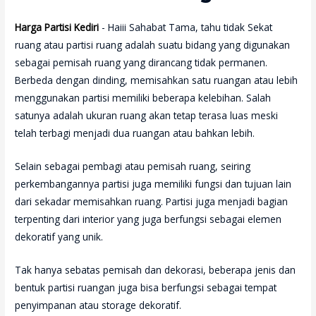
Harga Partisi Kediri
- Haiii Sahabat Tama, tahu tidak Sekat
ruang atau partisi ruang adalah suatu bidang yang digunakan
sebagai pemisah ruang yang dirancang tidak permanen.
Berbeda dengan dinding, memisahkan satu ruangan atau lebih
menggunakan partisi memiliki beberapa kelebihan. Salah
satunya adalah ukuran ruang akan tetap terasa luas meski
telah terbagi menjadi dua ruangan atau bahkan lebih.
Selain sebagai pembagi atau pemisah ruang, seiring
perkembangannya partisi juga memiliki fungsi dan tujuan lain
dari sekadar memisahkan ruang. Partisi juga menjadi bagian
terpenting dari interior yang juga berfungsi sebagai elemen
dekoratif yang unik.
Tak hanya sebatas pemisah dan dekorasi, beberapa jenis dan
bentuk partisi ruangan juga bisa berfungsi sebagai tempat
penyimpanan atau storage dekoratif.