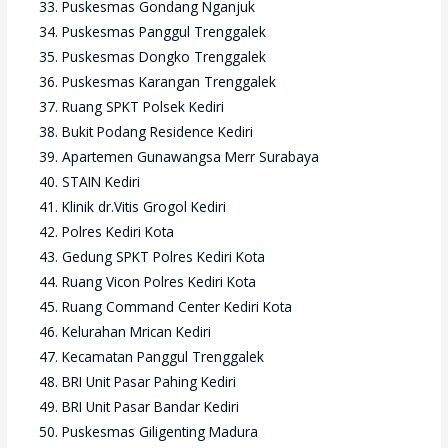
Puskesmas Gondang Nganjuk
Puskesmas Panggul Trenggalek
Puskesmas Dongko Trenggalek
Puskesmas Karangan Trenggalek
Ruang SPKT Polsek Kediri
Bukit Podang Residence Kediri
Apartemen Gunawangsa Merr Surabaya
STAIN Kediri
Klinik dr.Vitis Grogol Kediri
Polres Kediri Kota
Gedung SPKT Polres Kediri Kota
Ruang Vicon Polres Kediri Kota
Ruang Command Center Kediri Kota
Kelurahan Mrican Kediri
Kecamatan Panggul Trenggalek
BRI Unit Pasar Pahing Kediri
BRI Unit Pasar Bandar Kediri
Puskesmas Giligenting Madura