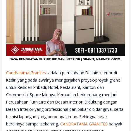
Candratama Granites
adalah perusahaan Desain Interior di
Kediri yang pada awalnya mengerjakan proyek-proyek granit
untuk Residen Pribadi, Hotel, Restaurant, Kantor, dan
Commercial Space lainnya. Kemudian berkembang menjadi
Perusahaan Furniture dan Desain Interior. Didukung dengan
Desain Interior yang professional dan pakar dibidangnya, serta
teknisi lapangan yang berpengalaman. Sehingga sejak
berdirinya sampai sekarang,
CANDRATAMA GRANITES
banyak