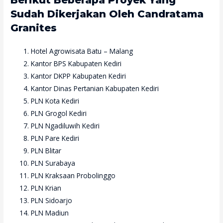
Sudah Dikerjakan Oleh Candratama
Granites
Hotel Agrowisata Batu – Malang
Kantor BPS Kabupaten Kediri
Kantor DKPP Kabupaten Kediri
Kantor Dinas Pertanian Kabupaten Kediri
PLN Kota Kediri
PLN Grogol Kediri
PLN Ngadiluwih Kediri
PLN Pare Kediri
PLN Blitar
PLN Surabaya
PLN Kraksaan Probolinggo
PLN Krian
PLN Sidoarjo
PLN Madiun