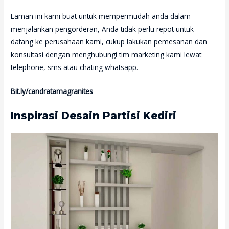
Laman ini kami buat untuk mempermudah anda dalam
menjalankan pengorderan, Anda tidak perlu repot untuk
datang ke perusahaan kami, cukup lakukan pemesanan dan
konsultasi dengan menghubungi tim marketing kami lewat
telephone, sms atau chating whatsapp.
Bit.ly/candratamagranites
Inspirasi Desain Partisi Kediri