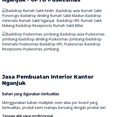
Jasa Pembuatan Interior Kantor
Nganjuk
Bahan yang digunakan berkualitas
Menggunakan bahan multiplek oven atau pvc board yang
berkualitas, produk kami mampu bersaing dengan produk lain
Tenaga ahli yang professional