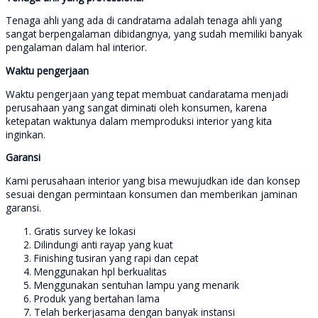
Tenaga ahli yang ada di candratama adalah tenaga ahli yang
sangat berpengalaman dibidangnya, yang sudah memiliki banyak
pengalaman dalam hal interior.
Waktu pengerjaan
Waktu pengerjaan yang tepat membuat candaratama menjadi
perusahaan yang sangat diminati oleh konsumen, karena
ketepatan waktunya dalam memproduksi interior yang kita
inginkan.
Garansi
Kami perusahaan interior yang bisa mewujudkan ide dan konsep
sesuai dengan permintaan konsumen dan memberikan jaminan
garansi.
Gratis survey ke lokasi
Dilindungi anti rayap yang kuat
Finishing tusiran yang rapi dan cepat
Menggunakan hpl berkualitas
Menggunakan sentuhan lampu yang menarik
Produk yang bertahan lama
Telah berkerjasama dengan banyak instansi