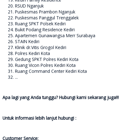
RSUD Nganjuk
Puskesmas Prambon Nganjuk
Puskesmas Panggul Trenggalek
Ruang SPKT Polsek Kediri
Bukit Podang Residence Kediri
Apartemen Gunawangsa Merr Surabaya
STAIN Kediri
Klinik dr.Vitis Grogol Kediri
Polres Kediri Kota
Gedung SPKT Polres Kediri Kota
Ruang Vicon Polres Kediri Kota
Ruang Command Center Kediri Kota
...
Apa lagi yang Anda tunggu? Hubungi kami sekarang juga!!!
Untuk informasi lebih lanjut hubungi :
Customer Service: