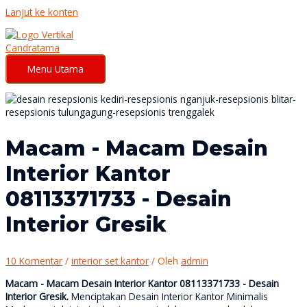
Lanjut ke konten
Menu Utama
Macam - Macam Desain
Interior Kantor
08113371733 - Desain
Interior Gresik
10 Komentar
/
interior set kantor
/ Oleh
admin
Macam - Macam Desain Interior Kantor 08113371733 - Desain
Interior Gresik.
Menciptakan Desain Interior Kantor Minimalis