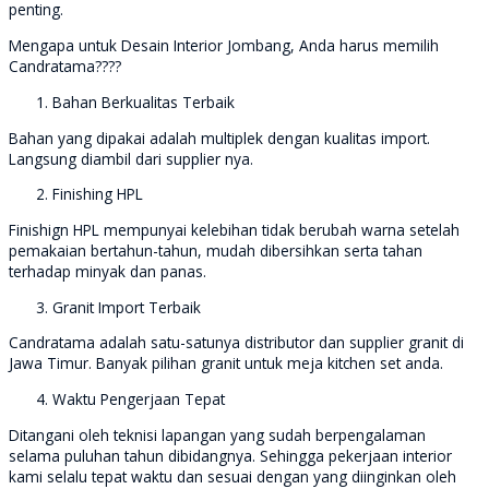
penting.
Mengapa untuk Desain Interior Jombang, Anda harus memilih
Candratama????
Bahan Berkualitas Terbaik
Bahan yang dipakai adalah multiplek dengan kualitas import.
Langsung diambil dari supplier nya.
Finishing HPL
Finishign HPL mempunyai kelebihan tidak berubah warna setelah
pemakaian bertahun-tahun, mudah dibersihkan serta tahan
terhadap minyak dan panas.
Granit Import Terbaik
Candratama adalah satu-satunya distributor dan supplier granit di
Jawa Timur. Banyak pilihan granit untuk meja kitchen set anda.
Waktu Pengerjaan Tepat
Ditangani oleh teknisi lapangan yang sudah berpengalaman
selama puluhan tahun dibidangnya. Sehingga pekerjaan interior
kami selalu tepat waktu dan sesuai dengan yang diinginkan oleh