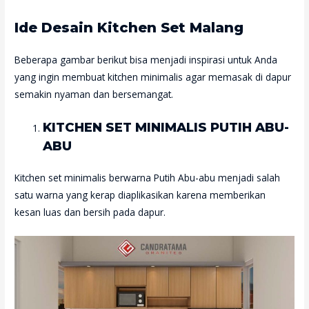
Ide Desain Kitchen Set Malang
Beberapa gambar berikut bisa menjadi inspirasi untuk Anda
yang ingin membuat kitchen minimalis agar memasak di dapur
semakin nyaman dan bersemangat.
KITCHEN SET MINIMALIS PUTIH ABU-
ABU
Kitchen set minimalis berwarna Putih Abu-abu menjadi salah
satu warna yang kerap diaplikasikan karena memberikan
kesan luas dan bersih pada dapur.