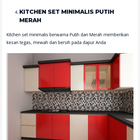
KITCHEN SET MINIMALIS PUTIH
MERAH
Kitchen set minimalis berwarna Putih dan Merah memberikan
kesan tegas, mewah dan bersih pada dapur Anda