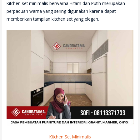
Kitchen set minimalis berwarna Hitam dan Putih merupakan
perpaduan warna yang sering digunakan karena dapat
memberikan tampilan kitchen set yang elegan.
Kitchen Set Minimalis