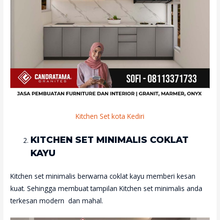
Kitchen Set kota Kediri
KITCHEN SET MINIMALIS COKLAT
KAYU
Kitchen set minimalis berwarna coklat kayu memberi kesan
kuat. Sehingga membuat tampilan Kitchen set minimalis anda
terkesan modern dan mahal.