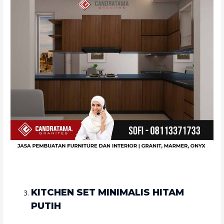
KITCHEN SET MINIMALIS HITAM
PUTIH