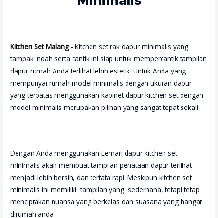
Minimalis
Kitchen Set Malang
- Kitchen set rak dapur minimalis yang
tampak indah serta cantik ini siap untuk mempercantik tampilan
dapur rumah Anda terlihat lebih estetik. Untuk Anda yang
mempunyai rumah model minimalis dengan ukuran dapur
yang terbatas menggunakan kabinet dapur kitchen set dengan
model minimalis merupakan pilihan yang sangat tepat sekali.
Dengan Anda menggunakan Lemari dapur kitchen set
minimalis akan membuat tampilan penataan dapur terlihat
menjadi lebih bersih, dan tertata rapi. Meskipun kitchen set
minimalis ini memiliki tampilan yang sederhana, tetapi tetap
menciptakan nuansa yang berkelas dan suasana yang hangat
dirumah anda.