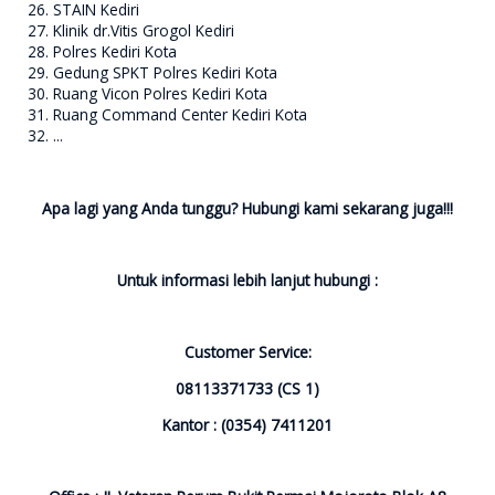
STAIN Kediri
Klinik dr.Vitis Grogol Kediri
Polres Kediri Kota
Gedung SPKT Polres Kediri Kota
Ruang Vicon Polres Kediri Kota
Ruang Command Center Kediri Kota
...
Apa lagi yang Anda tunggu? Hubungi kami sekarang juga!!!
Untuk informasi lebih lanjut hubungi :
Customer Service:
08113371733 (CS 1)
Kantor : (0354) 7411201