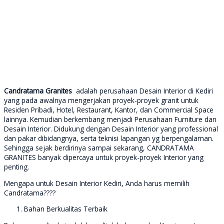
Candratama Granites
adalah perusahaan Desain Interior di Kediri
yang pada awalnya mengerjakan proyek-proyek granit untuk
Residen Pribadi, Hotel, Restaurant, Kantor, dan Commercial Space
lainnya. Kemudian berkembang menjadi Perusahaan Furniture dan
Desain Interior. Didukung dengan Desain Interior yang professional
dan pakar dibidangnya, serta teknisi lapangan yg berpengalaman.
Sehingga sejak berdirinya sampai sekarang, CANDRATAMA
GRANITES banyak dipercaya untuk proyek-proyek Interior yang
penting.
Mengapa untuk Desain Interior Kediri, Anda harus memilih
Candratama????
Bahan Berkualitas Terbaik