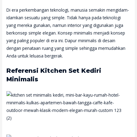
Di era perkembangan teknologi, manusia semakin mengidam-
idamkan sesuatu yang simple. Tidak hanya pada teknologi
yang mereka gunakan, namun interior yang digunakan juga
berkonsep simple elegan. Konsep minimalis menjadi konsep
yang paling populer di era ini. Dapur minimalis di desain
dengan penataan ruang yang simple sehingga memudahkan
Anda untuk leluasa bergerak.
Referensi Kitchen Set Kediri
Minimalis