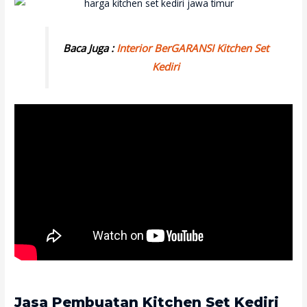
Baca Juga :
Interior BerGARANSI Kitchen Set
Kediri
Jasa Pembuatan Kitchen Set Kediri