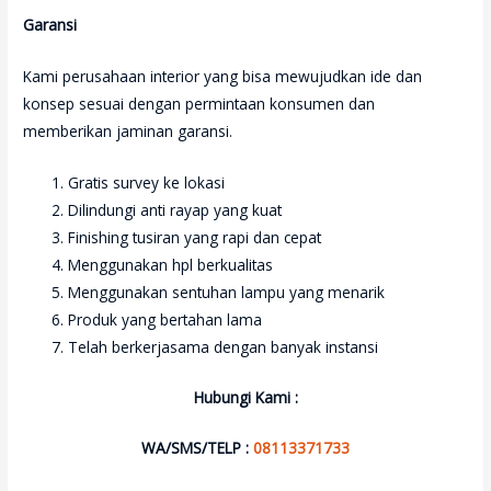
Garansi
Kami perusahaan interior yang bisa mewujudkan ide dan
konsep sesuai dengan permintaan konsumen dan
memberikan jaminan garansi.
Gratis survey ke lokasi
Dilindungi anti rayap yang kuat
Finishing tusiran yang rapi dan cepat
Menggunakan hpl berkualitas
Menggunakan sentuhan lampu yang menarik
Produk yang bertahan lama
Telah berkerjasama dengan banyak instansi
Hubungi Kami :
WA/SMS/TELP :
08113371733