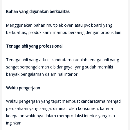
Bahan yang digunakan berkualitas
Menggunakan bahan multiplek oven atau pvc board yang
berkualitas, produk kami mampu bersaing dengan produk lain
Tenaga ahli yang professional
Tenaga ahli yang ada di candratama adalah tenaga ahli yang
sangat berpengalaman dibidangnya, yang sudah memiliki
banyak pengalaman dalam hal interior.
Waktu pengerjaan
Waktu pengerjaan yang tepat membuat candaratama menjadi
perusahaan yang sangat diminati oleh konsumen, karena
ketepatan waktunya dalam memproduksi interior yang kita
inginkan.