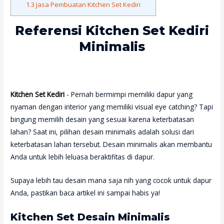
1.3
Jasa Pembuatan Kitchen Set Kediri
Referensi Kitchen Set Kediri
Minimalis
Kitchen Set Kediri
- Pernah bermimpi memiliki dapur yang
nyaman dengan interior yang memiliki visual eye catching? Tapi
bingung memilih desain yang sesuai karena keterbatasan
lahan? Saat ini, pilihan desain minimalis adalah solusi dari
keterbatasan lahan tersebut. Desain minimalis akan membantu
Anda untuk lebih leluasa beraktifitas di dapur.
Supaya lebih tau desain mana saja nih yang cocok untuk dapur
Anda, pastikan baca artikel ini sampai habis ya!
Kitchen Set Desain Minimalis