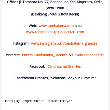
Office : Jl. Tambora No. 77, Bandar Lor, Kec. Mojoroto, Kediri,
Jawa Timur
(Belakang SMAN 2 Kota Kediri)
Web:
www.candratama.com
atau
www.candratamagrupnusantara.com
Instagram :
www.instagram.com/candratama_granites
Pinterest :
Pinters Candratama_Granites
&
Desain Interior Kediri
Facebook :
Candratama Granites
Candratama Granites, “Solutions For Your Furniture”
Baca Juga Project Kitchen Set Kami Lainya :