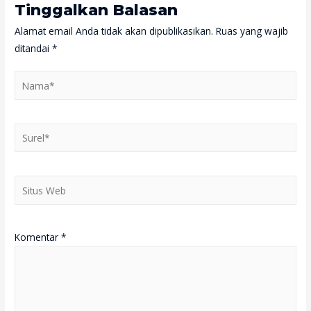
Tinggalkan Balasan
Alamat email Anda tidak akan dipublikasikan.
Ruas yang wajib
ditandai
*
Nama*
Surel*
Situs
Web
Komentar
*