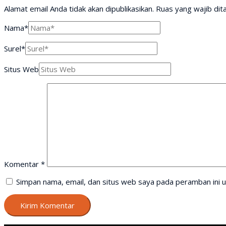
Alamat email Anda tidak akan dipublikasikan.
Ruas yang wajib dit
Nama*
Surel*
Situs Web
Komentar
*
Simpan nama, email, dan situs web saya pada peramban ini u