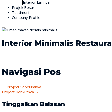
Interior Lainnya
Projek Besar
Testimoni
Company Profile
Interior Minimalis Restaur
Navigasi Pos
←
Project Sebelumnya
Project Berikutnya
→
Tinggalkan Balasan