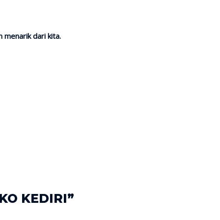
menarik dari kita.
KO KEDIRI”