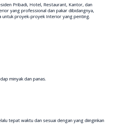
siden Pribadi, Hotel, Restaurant, Kantor, dan
rior yang professional dan pakar dibidangnya,
untuk proyek-proyek Interior yang penting.
adap minyak dan panas.
lalu tepat waktu dan sesuai dengan yang diinginkan