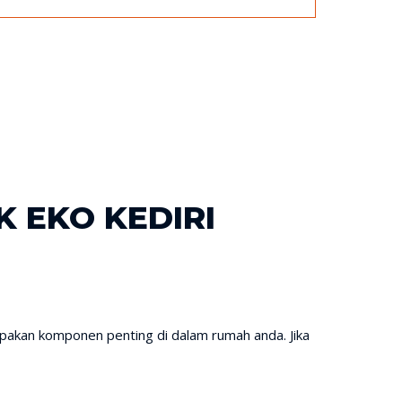
 EKO KEDIRI
pakan komponen penting di dalam rumah anda. Jika