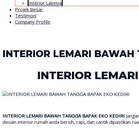
Interior Lainnya
Projek Besar
Testimoni
Company Profile
INTERIOR LEMARI BAWAH 
INTERIOR LEMAR
INTERIOR LEMARI BAWAH TANGGA BAPAK EKO KEDIRI
Janga
desain interior rumah anda bersih, rapi, dan cantik dipastikan ru