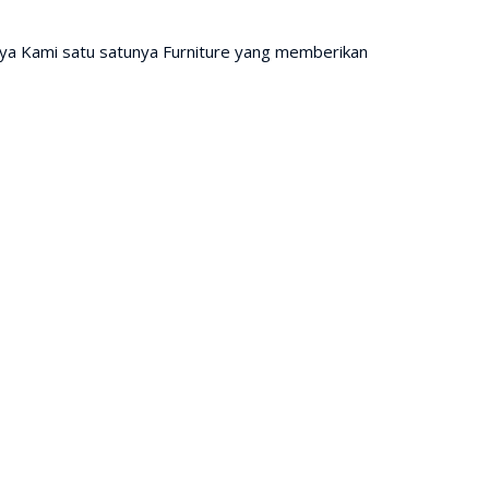
nya Kami satu satunya Furniture yang memberikan