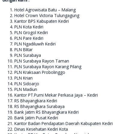
Hotel Agrowisata Batu – Malang
Hotel Crown Victoria Tulungagung
Kantor BPS Kabupaten Kediri
PLN Kota Kediri
PLN Grogol Kediri
PLN Pare Kediri
PLN Ngadiluwih Kediri
PLN Blitar
PLN Surabaya
PLN Surabaya Rayon Taman
PLN Surabaya Rayon Karang Pilang
PLN Kraksaan Probolinggo
PLN Krian
PLN Sidoarjo
PLN Madiun
Kantor PT.Purni Mekar Perkasa Jaya – Kediri
RS Bhayangkara Kediri
RS Bhayangkara Surabaya
Bank Jatim RS Bhayangkara Kediri
Bank Jatim Pusat Kediri
Kantor Badan Pendapatan Daerah Kabupaten Kediri
Dinas Kesehatan Kediri Kota