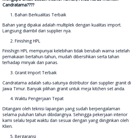
Candratama????
Bahan Berkualitas Terbaik
Bahan yang dipakai adalah multiplek dengan kualitas import.
Langsung diambil dari supplier nya.
Finishing HPL
Finishign HPL mempunyai kelebihan tidak berubah warna setelah
pemakaian bertahun-tahun, mudah dibersihkan serta tahan
terhadap minyak dan panas.
Granit Import Terbaik
Candratama adalah satu-satunya distributor dan supplier granit di
Jawa Timur. Banyak pilihan granit untuk meja kitchen set anda.
Waktu Pengerjaan Tepat
Ditangani oleh teknisi lapangan yang sudah berpengalaman
selama puluhan tahun dibidangnya. Sehingga pekerjaan interior
kami selalu tepat waktu dan sesuai dengan yang diinginkan oleh
Klien.
Bergaransi