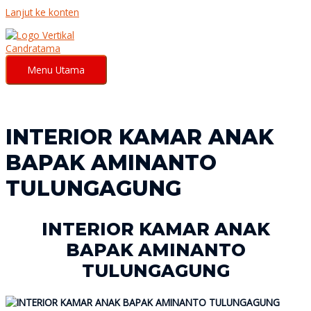
Lanjut ke konten
Menu Utama
INTERIOR KAMAR ANAK
BAPAK AMINANTO
TULUNGAGUNG
INTERIOR KAMAR ANAK
BAPAK AMINANTO
TULUNGAGUNG