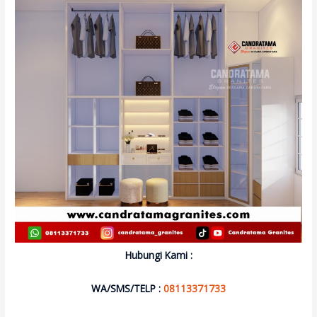
Hubungi Kami :
WA/SMS/TELP :
08113371733