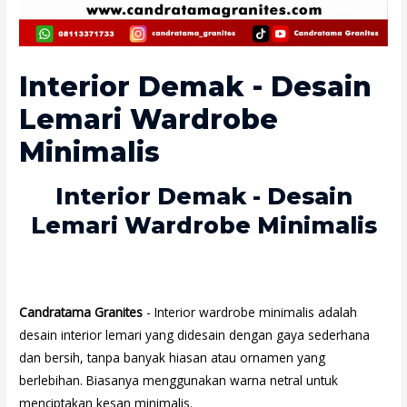
Interior Demak - Desain
Lemari Wardrobe
Minimalis
Interior Demak - Desain
Lemari Wardrobe Minimalis
Candratama Granites
- Interior wardrobe minimalis adalah
desain interior lemari yang didesain dengan gaya sederhana
dan bersih, tanpa banyak hiasan atau ornamen yang
berlebihan. Biasanya menggunakan warna netral untuk
menciptakan kesan minimalis.