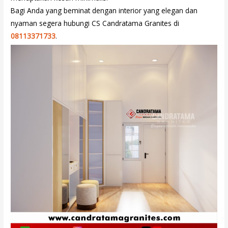
Bagi Anda yang beminat dengan interior yang elegan dan
nyaman segera hubungi CS Candratama Granites di
08113371733
.