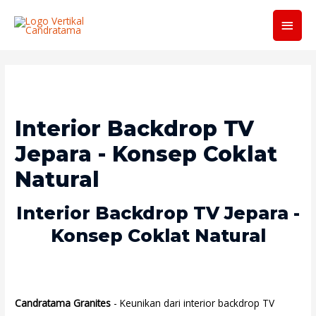
Men
Utam
Interior Backdrop TV
Jepara - Konsep Coklat
Natural
Interior Backdrop TV Jepara -
Konsep Coklat Natural
Candratama Granites
- Keunikan dari interior backdrop TV