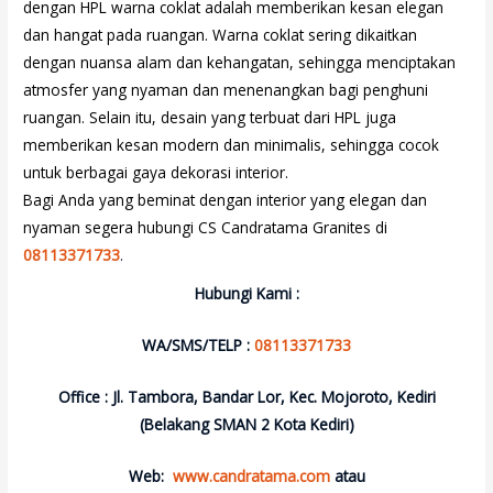
dengan HPL warna coklat adalah memberikan kesan elegan
dan hangat pada ruangan. Warna coklat sering dikaitkan
dengan nuansa alam dan kehangatan, sehingga menciptakan
atmosfer yang nyaman dan menenangkan bagi penghuni
ruangan. Selain itu, desain yang terbuat dari HPL juga
memberikan kesan modern dan minimalis, sehingga cocok
untuk berbagai gaya dekorasi interior.
Bagi Anda yang beminat dengan interior yang elegan dan
nyaman segera hubungi CS Candratama Granites di
08113371733
.
Hubungi Kami :
WA/SMS/TELP :
08113371733
Office : Jl. Tambora, Bandar Lor, Kec. Mojoroto, Kediri
(Belakang SMAN 2 Kota Kediri)
Web:
www.candratama.com
atau