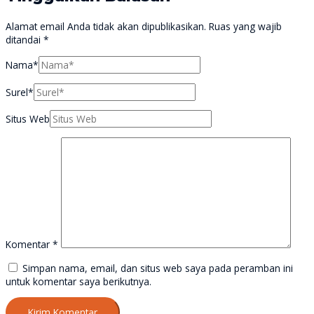
Alamat email Anda tidak akan dipublikasikan.
Ruas yang wajib
ditandai
*
Nama*
Surel*
Situs Web
Komentar
*
Simpan nama, email, dan situs web saya pada peramban ini
untuk komentar saya berikutnya.