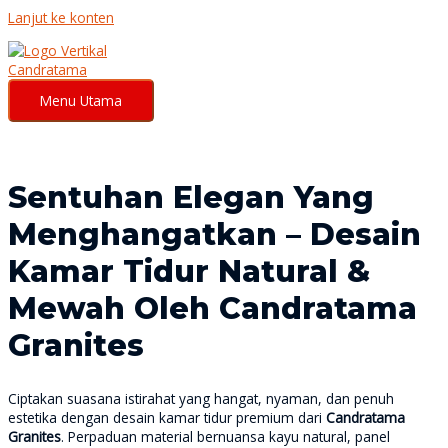
Lanjut ke konten
Menu Utama
Sentuhan Elegan Yang
Menghangatkan – Desain
Kamar Tidur Natural &
Mewah Oleh Candratama
Granites
Ciptakan suasana istirahat yang hangat, nyaman, dan penuh
estetika dengan desain kamar tidur premium dari
Candratama
Granites
. Perpaduan material bernuansa kayu natural, panel