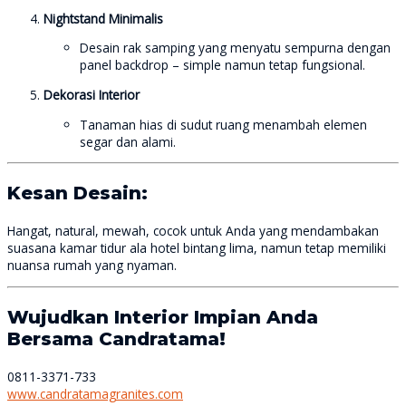
Nightstand Minimalis
Desain rak samping yang menyatu sempurna dengan
panel backdrop – simple namun tetap fungsional.
Dekorasi Interior
Tanaman hias di sudut ruang menambah elemen
segar dan alami.
Kesan Desain:
Hangat, natural, mewah, cocok untuk Anda yang mendambakan
suasana kamar tidur ala hotel bintang lima, namun tetap memiliki
nuansa rumah yang nyaman.
Wujudkan Interior Impian Anda
Bersama Candratama!
0811-3371-733
www.candratamagranites.com