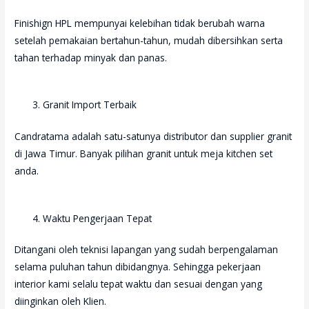
Finishign HPL mempunyai kelebihan tidak berubah warna
setelah pemakaian bertahun-tahun, mudah dibersihkan serta
tahan terhadap minyak dan panas.
Granit Import Terbaik
Candratama adalah satu-satunya distributor dan supplier granit
di Jawa Timur. Banyak pilihan granit untuk meja kitchen set
anda.
Waktu Pengerjaan Tepat
Ditangani oleh teknisi lapangan yang sudah berpengalaman
selama puluhan tahun dibidangnya. Sehingga pekerjaan
interior kami selalu tepat waktu dan sesuai dengan yang
diinginkan oleh Klien.