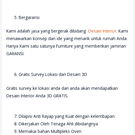
Bergaransi
Kami adalah jasa yang bergerak dibidang
Desain Interior
. Kami
menawarkan konsep dan ide yang menarik untuk rumah Anda.
Hanya Kami satu satunya Furniture yang memberikan jaminan
GARANSI.
Gratis Survey Lokasi dan Desain 3D
Gratis survey ke lokasi anda dan anda akan mendapatkan
Desain Interior Anda 3D GRATIS.
Dilapisi Anti Rayap yang Kuat dengan kelembapan.
Dikerjakan Oleh Tenaga Ahli dibidangnya
Memakai bahan Multipleks Oven