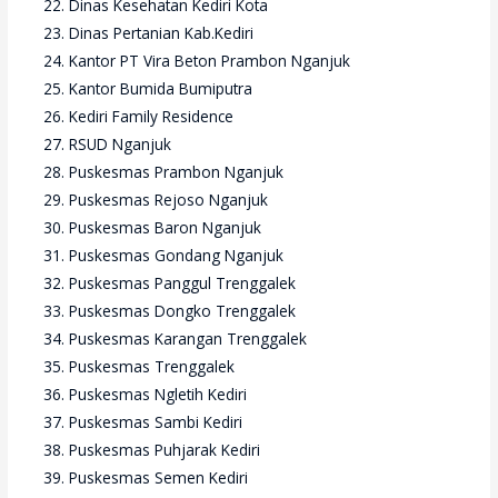
Dinas Kesehatan Kediri Kota
Dinas Pertanian Kab.Kediri
Kantor PT Vira Beton Prambon Nganjuk
Kantor Bumida Bumiputra
Kediri Family Residence
RSUD Nganjuk
Puskesmas Prambon Nganjuk
Puskesmas Rejoso Nganjuk
Puskesmas Baron Nganjuk
Puskesmas Gondang Nganjuk
Puskesmas Panggul Trenggalek
Puskesmas Dongko Trenggalek
Puskesmas Karangan Trenggalek
Puskesmas Trenggalek
Puskesmas Ngletih Kediri
Puskesmas Sambi Kediri
Puskesmas Puhjarak Kediri
Puskesmas Semen Kediri