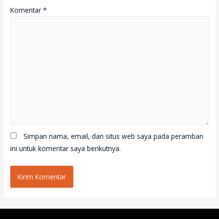
Komentar
*
Simpan nama, email, dan situs web saya pada peramban
ini untuk komentar saya berikutnya.