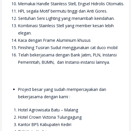
Memakai Handle Stainless Stell, Engsel Hidrolis Otomatis.
HPL segala Motif bermutu tinggi dan Anti Gores.
Sentuhan Seni Lighting yang menambah keindahan.
Kombinasi Stainless Stell yang member kesan lebih
elegan.
Kaca dengan Frame Aluminium khusus
Finishing Tusiran Sudut menggunakan cat duco mobil
Telah bekerjasama dengan Bank Jatim, PLN, Instansi
Pemerintah, BUMN, dan Instansi-instansi lainnya.
Project besar yang sudah mempercayakan dan
bekerjasama dengan kami :
Hotel Agrowisata Batu – Malang
Hotel Crown Victoria Tulungagung
Kantor BPS Kabupaten Kediri