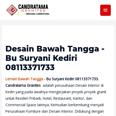
Men
Utam
Desain Bawah Tangga -
Bu Suryani Kediri
08113371733
Lemari Bawah Tangga
- Bu Suryani Kediri 08113371733.
Candratama Granites
adalah perusahaan Desain Interior di
Kediri yang pada awalnya mengerjakan proyek-proyek granit
untuk Residen Pribadi, Hotel, Restaurant, Kantor, dan
Commercial Space lainnya. Kemudian berkembang menjadi
Perusahaan Furniture dan Desain Interior. Didukung dengan