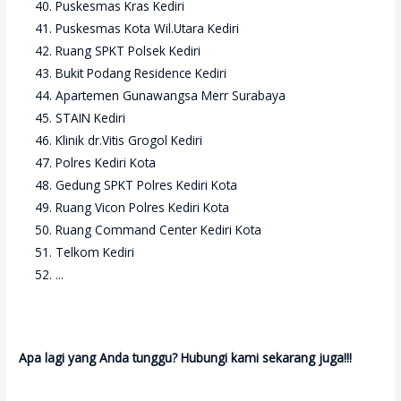
Puskesmas Kras Kediri
Puskesmas Kota Wil.Utara Kediri
Ruang SPKT Polsek Kediri
Bukit Podang Residence Kediri
Apartemen Gunawangsa Merr Surabaya
STAIN Kediri
Klinik dr.Vitis Grogol Kediri
Polres Kediri Kota
Gedung SPKT Polres Kediri Kota
Ruang Vicon Polres Kediri Kota
Ruang Command Center Kediri Kota
Telkom Kediri
...
Apa lagi yang Anda tunggu? Hubungi kami sekarang juga!!!