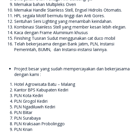
Memakai bahan Multipleks Oven
Memakai Handle Stainless Stell, Engsel Hidrolis Otomatis.
HPL segala Motif bermutu tinggi dan Anti Gores.
Sentuhan Seni Lighting yang menambah keindahan.
Kombinasi Stainless Stell yang member kesan lebih elegan.
Kaca dengan Frame Aluminium khusus
Finishing Tusiran Sudut menggunakan cat duco mobil
Telah bekerjasama dengan Bank Jatim, PLN, Instansi
Pemerintah, BUMN, dan Instansi-instansi lainnya.
Project besar yang sudah mempercayakan dan bekerjasama
dengan kami :
Hotel Agrowisata Batu – Malang
Kantor BPS Kabupaten Kediri
PLN Kota Kediri
PLN Grogol Kediri
PLN Ngadiluwih Kediri
PLN Blitar
PLN Surabaya
PLN Kraksaan Probolinggo
PLN Krian