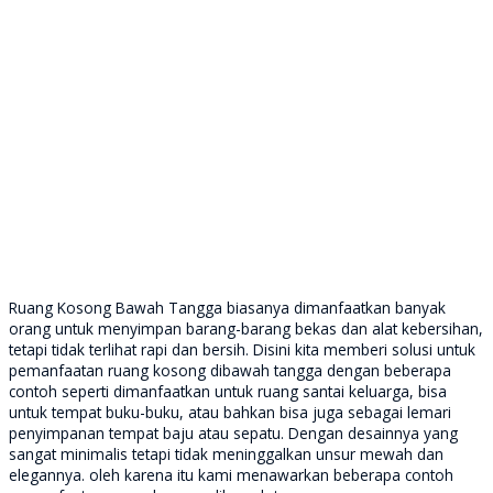
Ruang Kosong Bawah Tangga biasanya dimanfaatkan banyak
orang untuk menyimpan barang-barang bekas dan alat kebersihan,
tetapi tidak terlihat rapi dan bersih. Disini kita memberi solusi untuk
pemanfaatan ruang kosong dibawah tangga dengan beberapa
contoh seperti dimanfaatkan untuk ruang santai keluarga, bisa
untuk tempat buku-buku, atau bahkan bisa juga sebagai lemari
penyimpanan tempat baju atau sepatu. Dengan desainnya yang
sangat minimalis tetapi tidak meninggalkan unsur mewah dan
elegannya. oleh karena itu kami menawarkan beberapa contoh