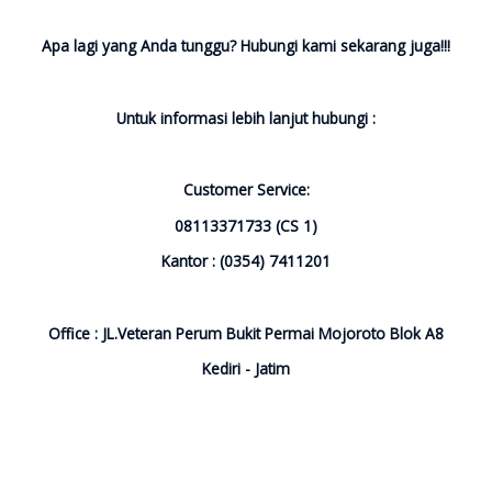
Apa lagi yang Anda tunggu? Hubungi kami sekarang juga!!!
Untuk informasi lebih lanjut hubungi :
Customer Service:
08113371733 (CS 1)
Kantor : (0354) 7411201
Office : JL.Veteran Perum Bukit Permai Mojoroto Blok A8
Kediri - Jatim