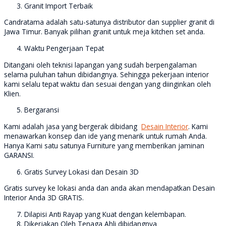
Granit Import Terbaik
Candratama adalah satu-satunya distributor dan supplier granit di
Jawa Timur. Banyak pilihan granit untuk meja kitchen set anda.
Waktu Pengerjaan Tepat
Ditangani oleh teknisi lapangan yang sudah berpengalaman
selama puluhan tahun dibidangnya. Sehingga pekerjaan interior
kami selalu tepat waktu dan sesuai dengan yang diinginkan oleh
Klien.
Bergaransi
Kami adalah jasa yang bergerak dibidang
Desain Interior
. Kami
menawarkan konsep dan ide yang menarik untuk rumah Anda.
Hanya Kami satu satunya Furniture yang memberikan jaminan
GARANSI.
Gratis Survey Lokasi dan Desain 3D
Gratis survey ke lokasi anda dan anda akan mendapatkan Desain
Interior Anda 3D GRATIS.
Dilapisi Anti Rayap yang Kuat dengan kelembapan.
Dikerjakan Oleh Tenaga Ahli dibidangnya