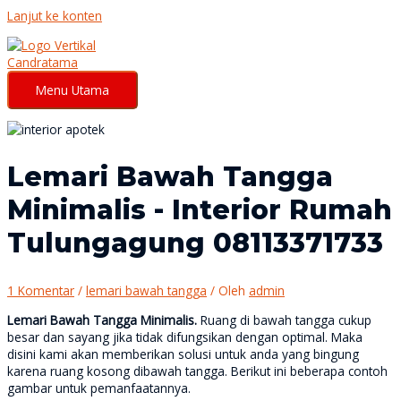
Lanjut ke konten
Menu Utama
Lemari Bawah Tangga
Minimalis - Interior Rumah
Tulungagung 08113371733
1 Komentar
/
lemari bawah tangga
/ Oleh
admin
Lemari Bawah Tangga Minimalis.
Ruang di bawah tangga cukup
besar dan sayang jika tidak difungsikan dengan optimal. Maka
disini kami akan memberikan solusi untuk anda yang bingung
karena ruang kosong dibawah tangga. Berikut ini beberapa contoh
gambar untuk pemanfaatannya.