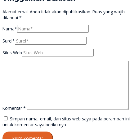
Alamat email Anda tidak akan dipublikasikan.
Ruas yang wajib
ditandai
*
Nama*
Surel*
Situs Web
Komentar
*
Simpan nama, email, dan situs web saya pada peramban ini
untuk komentar saya berikutnya.