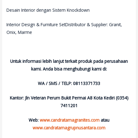
Desain Interior dengan Sistem Knockdown
Interior Design & Furniture SetDistributor & Supplier: Granit,
Onix, Marme
Untuk informasi lebih lanjut terkait produk pada perusahaan
kami.
Anda bisa menghubungi kami di:
WA / SMS / TELP: 08113371733
Kantor: Jln Veteran Perum Bukit Permai A8 Kota Kediri (0354)
7411201
Web:
www.candratamagranites.com
atau
www.candratamagrupnusantara.com