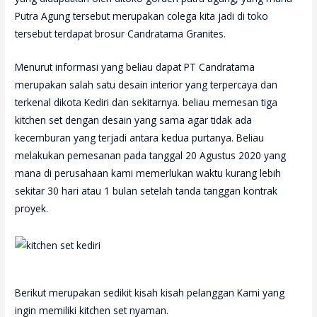
Putra Agung tersebut merupakan colega kita jadi di toko
tersebut terdapat brosur Candratama Granites.
Menurut informasi yang beliau dapat PT Candratama
merupakan salah satu desain interior yang terpercaya dan
terkenal dikota Kediri dan sekitarnya.
beliau memesan tiga
kitchen set dengan desain yang sama agar tidak ada
kecemburan yang terjadi antara kedua purtanya.
Beliau
melakukan pemesanan pada tanggal 20 Agustus 2020 yang
mana di perusahaan kami memerlukan waktu kurang lebih
sekitar 30 hari atau 1 bulan setelah tanda tanggan kontrak
proyek.
Berikut merupakan sedikit kisah kisah pelanggan Kami yang
ingin memiliki kitchen set nyaman.