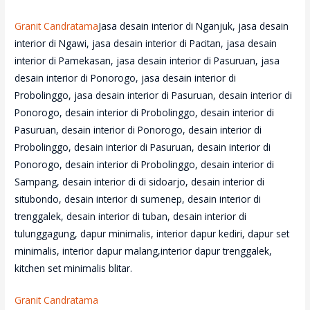
Granit Candratama
Jasa desain interior di Nganjuk, jasa desain
interior di Ngawi, jasa desain interior di Pacitan, jasa desain
interior di Pamekasan, jasa desain interior di Pasuruan, jasa
desain interior di Ponorogo, jasa desain interior di
Probolinggo, jasa desain interior di Pasuruan, desain interior di
Ponorogo, desain interior di Probolinggo, desain interior di
Pasuruan, desain interior di Ponorogo, desain interior di
Probolinggo, desain interior di Pasuruan, desain interior di
Ponorogo, desain interior di Probolinggo, desain interior di
Sampang, desain interior di di sidoarjo, desain interior di
situbondo, desain interior di sumenep, desain interior di
trenggalek, desain interior di tuban, desain interior di
tulunggagung, dapur minimalis, interior dapur kediri, dapur set
minimalis, interior dapur malang,interior dapur trenggalek,
kitchen set minimalis blitar.
Granit Candratama