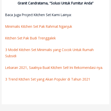
Granit Candratama, “Solusi Untuk Furnitur Anda”
Baca Juga Project Kitchen Set Kami Lainya:
Minimalis Kitchen Set Pak Rahmat Nganjuk
Kitchen Set Pak Budi Trenggalek
3 Model Kitchen Set Minimalis yang Cocok Untuk Rumah
Subsidi
Lebaran 2021, Saatnya Buat Kitchen Set!
Ini Rekomendasi nya.
3 Trend Kitchen Set yang Akan Populer di Tahun 2021