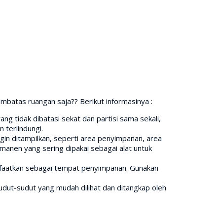
pembatas ruangan saja?? Berikut informasinya :
ang tidak dibatasi sekat dan partisi sama sekali,
 terlindungi.
gin ditampilkan, seperti area penyimpanan, area
rmanen yang sering dipakai sebagai alat untuk
anfaatkan sebagai tempat penyimpanan. Gunakan
sudut-sudut yang mudah dilihat dan ditangkap oleh