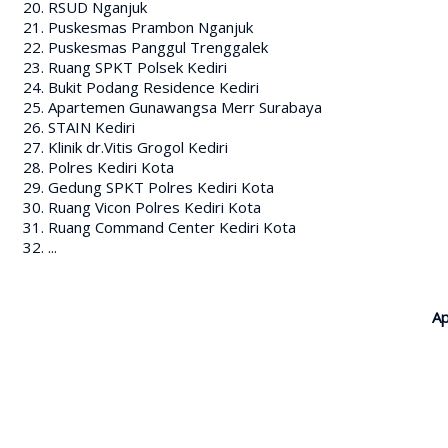
RSUD Nganjuk
Puskesmas Prambon Nganjuk
Puskesmas Panggul Trenggalek
Ruang SPKT Polsek Kediri
Bukit Podang Residence Kediri
Apartemen Gunawangsa Merr Surabaya
STAIN Kediri
Klinik dr.Vitis Grogol Kediri
Polres Kediri Kota
Gedung SPKT Polres Kediri Kota
Ruang Vicon Polres Kediri Kota
Ruang Command Center Kediri Kota
...
Ap