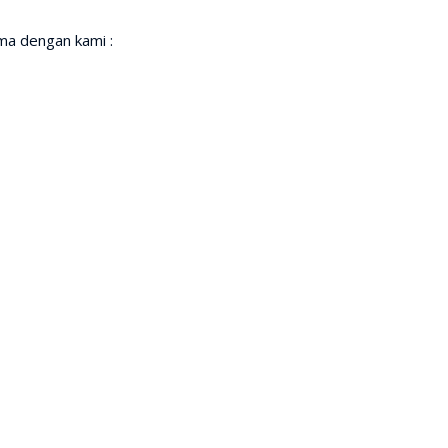
a dengan kami :