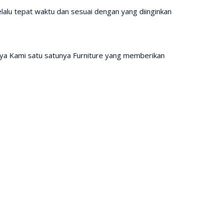
lalu tepat waktu dan sesuai dengan yang diinginkan
ya Kami satu satunya Furniture yang memberikan