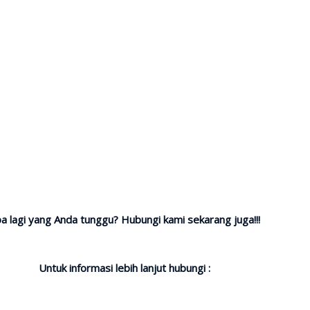
a lagi yang Anda tunggu? Hubungi kami sekarang juga!!!
Untuk informasi lebih lanjut hubungi :