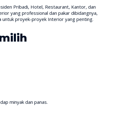
iden Pribadi, Hotel, Restaurant, Kantor, dan
rior yang professional dan pakar dibidangnya,
untuk proyek-proyek Interior yang penting.
milih
adap minyak dan panas.