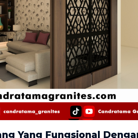
ng Yang Fungsional Dengan