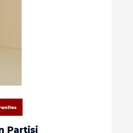
 Partisi