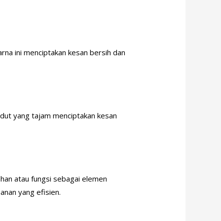
arna ini menciptakan kesan bersih dan
 sudut yang tajam menciptakan kesan
han atau fungsi sebagai elemen
anan yang efisien.