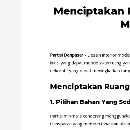
Menciptakan 
M
Partisi Denpasar
- Desain interior mode
kunci yang dapat menciptakan ruang yang
dekoratif yang dapat meningkatkan tamp
Menciptakan Ruang 
1.
Pilihan Bahan Yang Se
Partisi minimalis cenderung menggunaka
transparan yang mempertahankan aliran