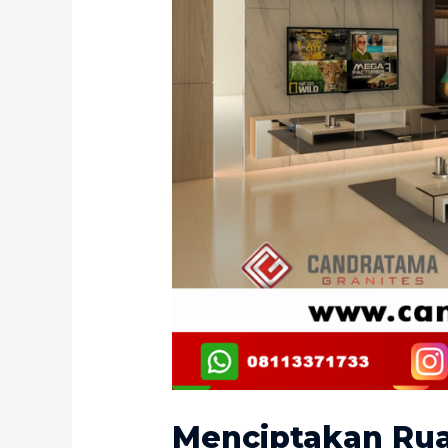
Menciptakan Rua