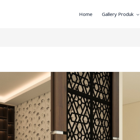
Home
Gallery Produk