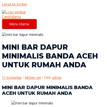
Lanjut ke konten
Menu Utama
MINI BAR DAPUR
MINIMALIS BANDA ACEH
UNTUK RUMAH ANDA
11 Komentar
/
kitchen set
/ Oleh
admin
MINI BAR DAPUR MINIMALIS BANDA
ACEH UNTUK RUMAH ANDA