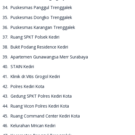
34. Puskesmas Panggul Trenggalek
35. Puskesmas Dongko Trenggalek
36. Puskesmas Karangan Trenggalek
37. Ruang SPKT Polsek Kediri
38. Bukit Podang Residence Kediri
39. Apartemen Gunawangsa Merr Surabaya
40. STAIN Kediri
41. Klinik dr.Vitis Grogol Kediri
42. Polres Kediri Kota
43. Gedung SPKT Polres Kediri Kota
44. Ruang Vicon Polres Kediri Kota
45. Ruang Command Center Kediri Kota
46. Kelurahan Mrican Kediri