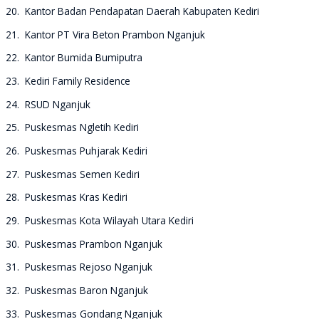
20. Kantor Badan Pendapatan Daerah Kabupaten Kediri
21. Kantor PT Vira Beton Prambon Nganjuk
22. Kantor Bumida Bumiputra
23. Kediri Family Residence
24. RSUD Nganjuk
25. Puskesmas Ngletih Kediri
26. Puskesmas Puhjarak Kediri
27. Puskesmas Semen Kediri
28. Puskesmas Kras Kediri
29. Puskesmas Kota Wilayah Utara Kediri
30. Puskesmas Prambon Nganjuk
31. Puskesmas Rejoso Nganjuk
32. Puskesmas Baron Nganjuk
33. Puskesmas Gondang Nganjuk