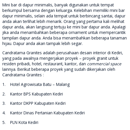
Mini bar di dapur minimalis, banyak digunakan untuk tempat
berkumpul bersama dengan keluarga. Kelebihan memiliki mini bar
dapur minimalis, selain ada tempat untuk berbincang santai, dapur
anda akan terlihat lebih menarik. Orang yang pertama kali melihat
dapur anda, akan langsung tertuju ke mini bar dapur anda. Apalagi
jika anda menambahkan beberapa ornament untuk mempercantik
tampilan dapur anda. Anda bisa menambahkan beberapa tanaman
hijau. Dapur anda akan tampak lebih segar.
Candratama Granites adalah perusahaan desain interior di Kediri,
yang pada awalnya mengerjakan proyek – proyek granit untuk
residen pribadi, hotel, restaurant, kantor, dan
commercial space
lainnya. Berikut beberapa proyek yang sudah dikerjakan oleh
Candratama Granites :
1. Hotel Agrowisata Batu – Malang
2. Kantor BPS Kabupaten Kediri
3. Kantor DKPP Kabupaten Kediri
4. Kantor Dinas Pertanian Kabupaten Kediri
5. PLN Kota Kediri