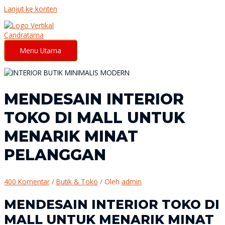
Lanjut ke konten
Menu Utama
MENDESAIN INTERIOR
TOKO DI MALL UNTUK
MENARIK MINAT
PELANGGAN
400 Komentar
/
Butik & Toko
/ Oleh
admin
MENDESAIN INTERIOR TOKO DI
MALL UNTUK MENARIK MINAT