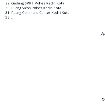
Gedung SPKT Polres Kediri Kota
Ruang Vicon Polres Kediri Kota
Ruang Command Center Kediri Kota
...
Ap
O