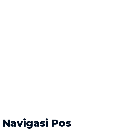
Navigasi Pos