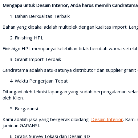
Mengapa untuk Desain Interior, Anda harus memilih Candratama
Bahan Berkualitas Terbaik
Bahan yang dipakai adalah multiplek dengan kualitas import. Lang
Finishing HPL
Finishign HPL mempunyai kelebihan tidak berubah warna setela
Granit Import Terbaik
Candratama adalah satu-satunya distributor dan supplier granit d
Waktu Pengerjaan Tepat
Ditangani oleh teknisi lapangan yang sudah berpengalaman selam
oleh Klien.
Bergaransi
Kami adalah jasa yang bergerak dibidang
Desain Interior
. Kami
jaminan GARANSI.
Gratis Survey Lokasi dan Desain 3D