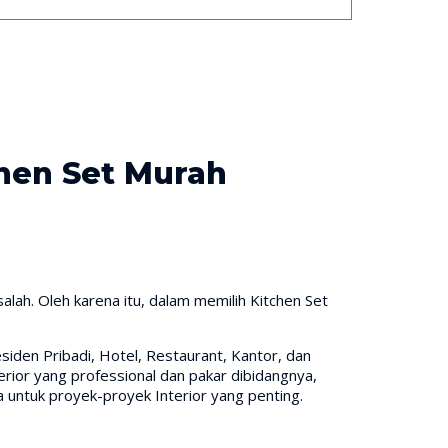
chen Set Murah
ah. Oleh karena itu, dalam memilih Kitchen Set
iden Pribadi, Hotel, Restaurant, Kantor, dan
rior yang professional dan pakar dibidangnya,
untuk proyek-proyek Interior yang penting.