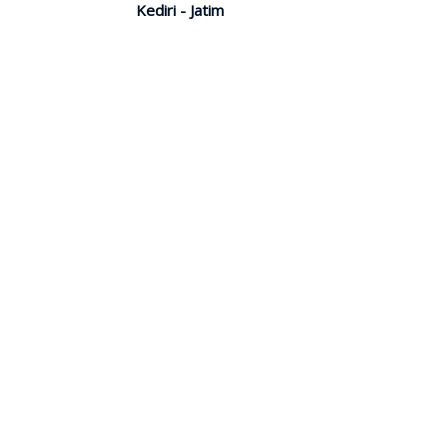
Kediri - Jatim