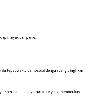
adap minyak dan panas.
lalu tepat waktu dan sesuai dengan yang diinginkan
ya Kami satu satunya Furniture yang memberikan