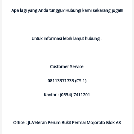
Apa lagi yang Anda tunggu? Hubungi kami sekarang juga!!!
Untuk informasi lebih lanjut hubungi :
Customer Service:
08113371733 (CS 1)
Kantor : (0354) 7411201
Office : JL.Veteran Perum Bukit Permai Mojoroto Blok A8