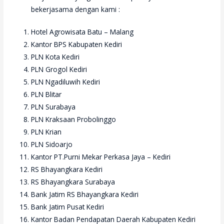
bekerjasama dengan kami :
Hotel Agrowisata Batu – Malang
Kantor BPS Kabupaten Kediri
PLN Kota Kediri
PLN Grogol Kediri
PLN Ngadiluwih Kediri
PLN Blitar
PLN Surabaya
PLN Kraksaan Probolinggo
PLN Krian
PLN Sidoarjo
Kantor PT.Purni Mekar Perkasa Jaya – Kediri
RS Bhayangkara Kediri
RS Bhayangkara Surabaya
Bank Jatim RS Bhayangkara Kediri
Bank Jatim Pusat Kediri
Kantor Badan Pendapatan Daerah Kabupaten Kediri