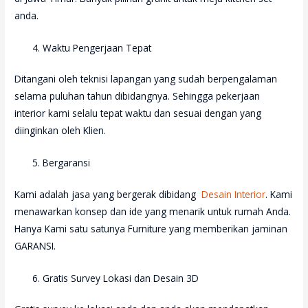
anda.
Waktu Pengerjaan Tepat
Ditangani oleh teknisi lapangan yang sudah berpengalaman
selama puluhan tahun dibidangnya. Sehingga pekerjaan
interior kami selalu tepat waktu dan sesuai dengan yang
diinginkan oleh Klien.
Bergaransi
Kami adalah jasa yang bergerak dibidang
Desain Interior
. Kami
menawarkan konsep dan ide yang menarik untuk rumah Anda.
Hanya Kami satu satunya Furniture yang memberikan jaminan
GARANSI.
Gratis Survey Lokasi dan Desain 3D