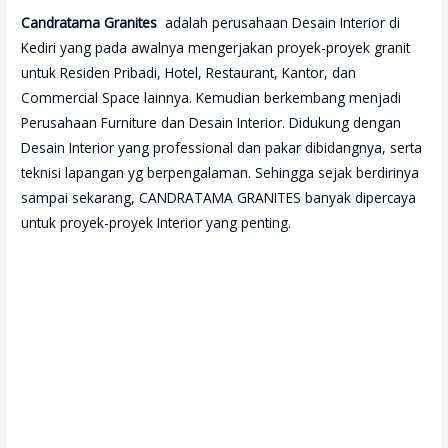
Candratama Granites
adalah perusahaan Desain Interior di
Kediri yang pada awalnya mengerjakan proyek-proyek granit
untuk Residen Pribadi, Hotel, Restaurant, Kantor, dan
Commercial Space lainnya. Kemudian berkembang menjadi
Perusahaan Furniture dan Desain Interior. Didukung dengan
Desain Interior yang professional dan pakar dibidangnya, serta
teknisi lapangan yg berpengalaman. Sehingga sejak berdirinya
sampai sekarang, CANDRATAMA GRANITES banyak dipercaya
untuk proyek-proyek Interior yang penting.