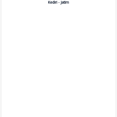
Kediri - Jatim