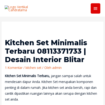
Men
Utam
Kitchen Set Minimalis
Terbaru 08113371733 |
Desain Interior Blitar
1 Komentar
/
kitchen set
/ Oleh
admin
Kitchen Set Minimalis Terbaru,
jangan sampai salah untuk
mendesain dapur Anda. Kitchen Set merupakan komponen
penting di dalam rumah. Jika kitchen set anda bersih, rapi dan
cantik dipastikan ruangan lainnya akan serupa dengan kitchen
set anda.