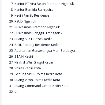
Kantor PT Vira Beton Prambon Nganjuk
Kantor Bumida Bumiputra
Kediri Family Residence
RSUD Nganjuk
Puskesmas Prambon Nganjuk
Puskesmas Panggul Trenggalek
Ruang SPKT Polsek Kediri
Bukit Podang Residence Kediri
Apartemen Gunawangsa Merr Surabaya
STAIN Kediri
Klinik dr.Vitis Grogol Kediri
Polres Kediri Kota
Gedung SPKT Polres Kediri Kota
Ruang Vicon Polres Kediri Kota
Ruang Command Center Kediri Kota
...