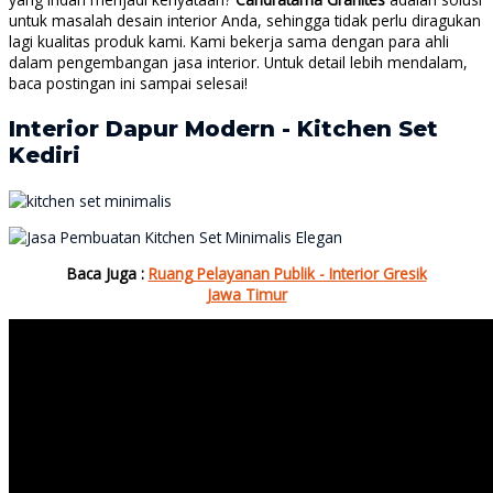
untuk masalah desain interior Anda, sehingga tidak perlu diragukan
lagi kualitas produk kami. Kami bekerja sama dengan para ahli
dalam pengembangan jasa interior. Untuk detail lebih mendalam,
baca postingan ini sampai selesai!
Interior Dapur Modern - Kitchen Set
Kediri
Baca Juga :
Ruang Pelayanan Publik - Interior Gresik
Jawa Timur