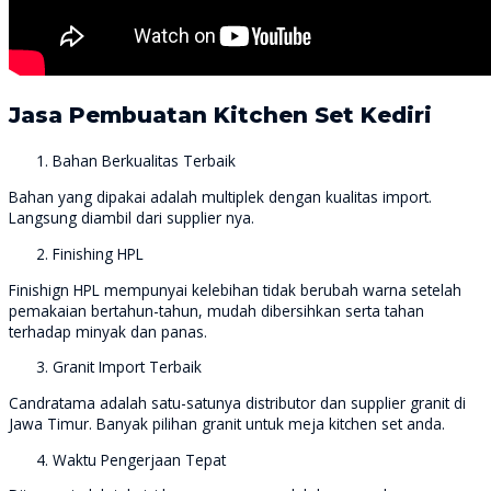
Jasa Pembuatan Kitchen Set Kediri
Bahan Berkualitas Terbaik
Bahan yang dipakai adalah multiplek dengan kualitas import.
Langsung diambil dari supplier nya.
Finishing HPL
Finishign HPL mempunyai kelebihan tidak berubah warna setelah
pemakaian bertahun-tahun, mudah dibersihkan serta tahan
terhadap minyak dan panas.
Granit Import Terbaik
Candratama adalah satu-satunya distributor dan supplier granit di
Jawa Timur. Banyak pilihan granit untuk meja kitchen set anda.
Waktu Pengerjaan Tepat