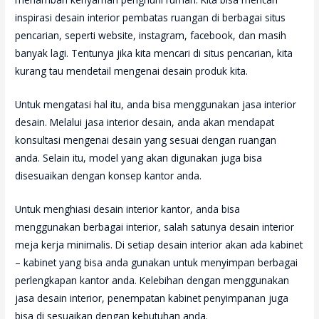
inspirasi desain interior pembatas ruangan di berbagai situs
pencarian, seperti website, instagram, facebook, dan masih
banyak lagi. Tentunya jika kita mencari di situs pencarian, kita
kurang tau mendetail mengenai desain produk kita.
Untuk mengatasi hal itu, anda bisa menggunakan jasa interior
desain. Melalui jasa interior desain, anda akan mendapat
konsultasi mengenai desain yang sesuai dengan ruangan
anda. Selain itu, model yang akan digunakan juga bisa
disesuaikan dengan konsep kantor anda.
Untuk menghiasi desain interior kantor, anda bisa
menggunakan berbagai interior, salah satunya desain interior
meja kerja minimalis. Di setiap desain interior akan ada kabinet
– kabinet yang bisa anda gunakan untuk menyimpan berbagai
perlengkapan kantor anda. Kelebihan dengan menggunakan
jasa desain interior, penempatan kabinet penyimpanan juga
bisa di sesuaikan dengan kebutuhan anda.