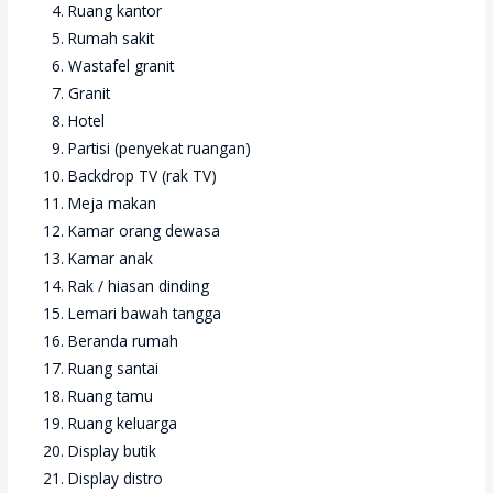
Ruang kantor
Rumah sakit
Wastafel granit
Granit
Hotel
Partisi (penyekat ruangan)
Backdrop TV (rak TV)
Meja makan
Kamar orang dewasa
Kamar anak
Rak / hiasan dinding
Lemari bawah tangga
Beranda rumah
Ruang santai
Ruang tamu
Ruang keluarga
Display butik
Display distro