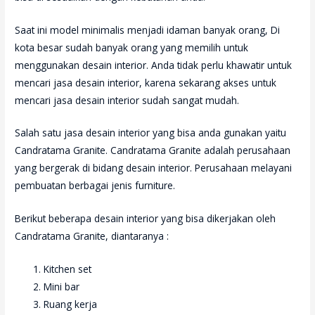
Saat ini model minimalis menjadi idaman banyak orang, Di
kota besar sudah banyak orang yang memilih untuk
menggunakan desain interior. Anda tidak perlu khawatir untuk
mencari jasa desain interior, karena sekarang akses untuk
mencari jasa desain interior sudah sangat mudah.
Salah satu jasa desain interior yang bisa anda gunakan yaitu
Candratama Granite. Candratama Granite adalah perusahaan
yang bergerak di bidang desain interior. Perusahaan melayani
pembuatan berbagai jenis furniture.
Berikut beberapa desain interior yang bisa dikerjakan oleh
Candratama Granite, diantaranya :
Kitchen set
Mini bar
Ruang kerja