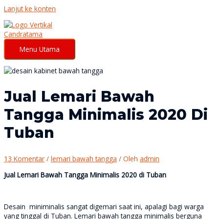
Lanjut ke konten
Menu Utama
Jual Lemari Bawah
Tangga Minimalis 2020 Di
Tuban
13 Komentar
/
lemari bawah tangga
/ Oleh
admin
Jual Lemari Bawah Tangga Minimalis 2020 di Tuban
Desain miniminalis sangat digemari saat ini, apalagi bagi warga
yang tinggal di Tuban. Lemari bawah tangga minimalis berguna