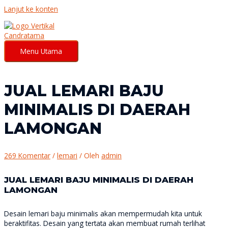
Lanjut ke konten
Menu Utama
JUAL LEMARI BAJU
MINIMALIS DI DAERAH
LAMONGAN
269 Komentar
/
lemari
/ Oleh
admin
JUAL LEMARI BAJU MINIMALIS DI DAERAH
LAMONGAN
Desain lemari baju minimalis akan mempermudah kita untuk
beraktifitas. Desain yang tertata akan membuat rumah terlihat