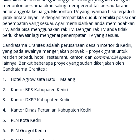
menonton bersama akan saling mempererat tali persaudaraan
antar anggota keluarga. Menonton TV yang nyaman bisa terjadi di
jarak antara layar TV dengan tempat kita duduk memiliki posisi dan
penempatan yang sesuai. Agar memudahkan anda memindahkan
TV, anda bisa menggunakan rak TV. Dengan rak TV anda tidak
perlu khawatir lagi mengenai penempatan TV yang sesuai.
Candratama Granites adalah perusahaan desain interior di Kediri,
yang pada awalnya mengerjakan proyek – proyek granit untuk
residen pribadi, hotel, restaurant, kantor, dan
commercial space
lainnya. Berikut beberapa proyek yang sudah dikerjakan oleh
Candratama Granites :
1. Hotel Agrowisata Batu – Malang
2. Kantor BPS Kabupaten Kediri
3. Kantor DKPP Kabupaten Kediri
4. Kantor Dinas Pertanian Kabupaten Kediri
5. PLN Kota Kediri
6. PLN Grogol Kediri