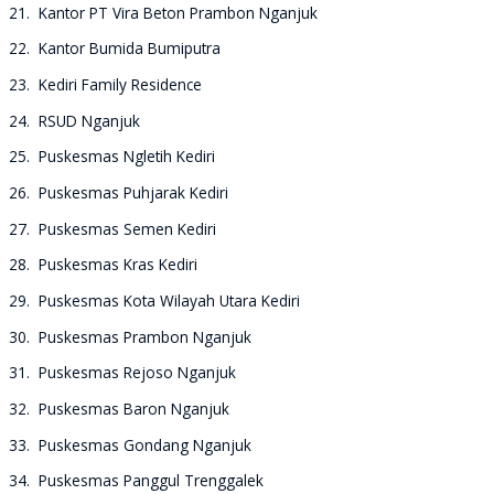
21. Kantor PT Vira Beton Prambon Nganjuk
22. Kantor Bumida Bumiputra
23. Kediri Family Residence
24. RSUD Nganjuk
25. Puskesmas Ngletih Kediri
26. Puskesmas Puhjarak Kediri
27. Puskesmas Semen Kediri
28. Puskesmas Kras Kediri
29. Puskesmas Kota Wilayah Utara Kediri
30. Puskesmas Prambon Nganjuk
31. Puskesmas Rejoso Nganjuk
32. Puskesmas Baron Nganjuk
33. Puskesmas Gondang Nganjuk
34. Puskesmas Panggul Trenggalek