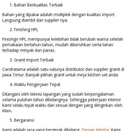
Bahan Berkualitas Terbaik
Bahan yang dipakai adalah multiplek dengan kualitas import.
Langsung diambil dari supplier nya.
Finishing HPL
Finishign HPL mempunyai kelebihan tidak berubah warna setelah
pemakaian bertahun-tahun, mudah dibersihkan serta tahan
terhadap minyak dan panas.
Granit Import Terbaik
Candratama adalah satu-satunya distributor dan supplier granit di
Jawa Timur. Banyak pilihan granit untuk meja kitchen set anda.
Waktu Pengerjaan Tepat
Ditangani oleh teknisi lapangan yang sudah berpengalaman
selama puluhan tahun dibidangnya. Sehingga pekerjaan interior
kami selalu tepat waktu dan sesuai dengan yang diinginkan oleh
Klien.
Bergaransi
Kami adalah jasa yang bergerak dibidang
Desain Interior
. Kami