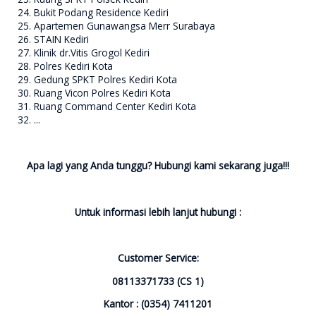
Bukit Podang Residence Kediri
Apartemen Gunawangsa Merr Surabaya
STAIN Kediri
Klinik dr.Vitis Grogol Kediri
Polres Kediri Kota
Gedung SPKT Polres Kediri Kota
Ruang Vicon Polres Kediri Kota
Ruang Command Center Kediri Kota
...
Apa lagi yang Anda tunggu? Hubungi kami sekarang juga!!!
Untuk informasi lebih lanjut hubungi :
Customer Service:
08113371733 (CS 1)
Kantor : (0354) 7411201