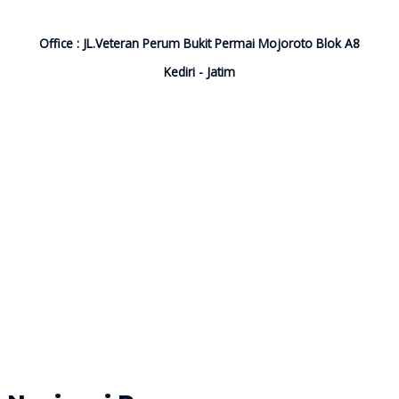
Office : JL.Veteran Perum Bukit Permai Mojoroto Blok A8
Kediri - Jatim