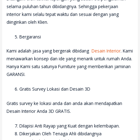
selama puluhan tahun dibidangnya. Sehingga pekerjaan
interior kami selalu tepat waktu dan sesuai dengan yang
diinginkan oleh Klien.
Bergaransi
Kami adalah jasa yang bergerak dibidang
Desain Interior
. Kami
menawarkan konsep dan ide yang menarik untuk rumah Anda.
Hanya Kami satu satunya Furniture yang memberikan jaminan
GARANSI.
Gratis Survey Lokasi dan Desain 3D
Gratis survey ke lokasi anda dan anda akan mendapatkan
Desain Interior Anda 3D GRATIS.
Dilapisi Anti Rayap yang Kuat dengan kelembapan.
Dikerjakan Oleh Tenaga Ahli dibidangnya