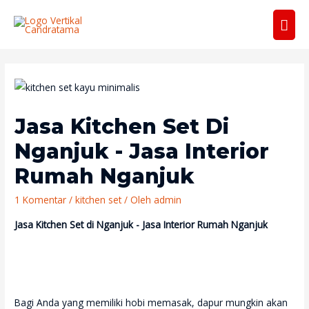
Men
Uta
Jasa Kitchen Set Di
Nganjuk - Jasa Interior
Rumah Nganjuk
1 Komentar
/
kitchen set
/ Oleh
admin
Jasa Kitchen Set di Nganjuk - Jasa Interior Rumah Nganjuk
Bagi Anda yang memiliki hobi memasak, dapur mungkin akan