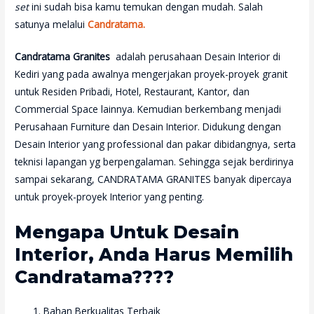
set
ini sudah bisa kamu temukan dengan mudah. Salah
satunya melalui
Candratama.
Candratama Granites
adalah perusahaan Desain Interior di
Kediri yang pada awalnya mengerjakan proyek-proyek granit
untuk Residen Pribadi, Hotel, Restaurant, Kantor, dan
Commercial Space lainnya. Kemudian berkembang menjadi
Perusahaan Furniture dan Desain Interior. Didukung dengan
Desain Interior yang professional dan pakar dibidangnya, serta
teknisi lapangan yg berpengalaman. Sehingga sejak berdirinya
sampai sekarang, CANDRATAMA GRANITES banyak dipercaya
untuk proyek-proyek Interior yang penting.
Mengapa Untuk Desain
Interior, Anda Harus Memilih
Candratama????
Bahan Berkualitas Terbaik