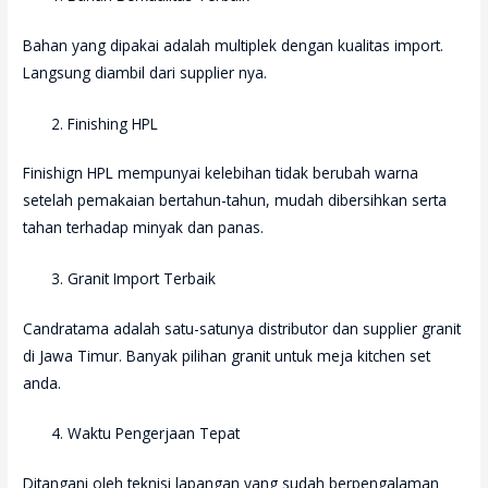
Bahan yang dipakai adalah multiplek dengan kualitas import.
Langsung diambil dari supplier nya.
Finishing HPL
Finishign HPL mempunyai kelebihan tidak berubah warna
setelah pemakaian bertahun-tahun, mudah dibersihkan serta
tahan terhadap minyak dan panas.
Granit Import Terbaik
Candratama adalah satu-satunya distributor dan supplier granit
di Jawa Timur. Banyak pilihan granit untuk meja kitchen set
anda.
Waktu Pengerjaan Tepat
Ditangani oleh teknisi lapangan yang sudah berpengalaman