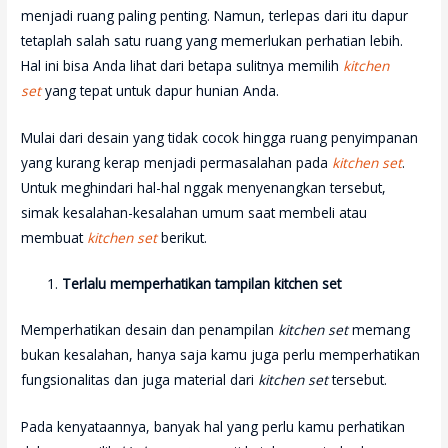
menjadi ruang paling penting. Namun, terlepas dari itu dapur
tetaplah salah satu ruang yang memerlukan perhatian lebih.
Hal ini bisa Anda lihat dari betapa sulitnya memilih
kitchen
set
yang tepat untuk dapur hunian Anda.
Mulai dari desain yang tidak cocok hingga ruang penyimpanan
yang kurang kerap menjadi permasalahan pada
kitchen set
.
Untuk meghindari hal-hal nggak menyenangkan tersebut,
simak kesalahan-kesalahan umum saat membeli atau
membuat
kitchen set
berikut.
Terlalu memperhatikan tampilan kitchen set
Memperhatikan desain dan penampilan
kitchen set
memang
bukan kesalahan, hanya saja kamu juga perlu memperhatikan
fungsionalitas dan juga material dari
kitchen set
tersebut.
Pada kenyataannya, banyak hal yang perlu kamu perhatikan