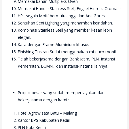
Memakai bahan Multipleks Oven
Memakai Handle Stainless Stell, Engsel Hidrolis Otomatis.
HPL segala Motif bermutu tinggi dan Anti Gores.
Sentuhan Seni Lighting yang menambah keindahan.
Kombinasi Stainless Stell yang member kesan lebih
elegan.
Kaca dengan Frame Aluminium khusus
Finishing Tusiran Sudut menggunakan cat duco mobil
Telah bekerjasama dengan Bank Jatim, PLN, Instansi
Pemerintah, BUMN, dan Instansi-instansi lainnya.
Project besar yang sudah mempercayakan dan
bekerjasama dengan kami :
Hotel Agrowisata Batu – Malang
Kantor BPS Kabupaten Kediri
PLN Kota Kediri