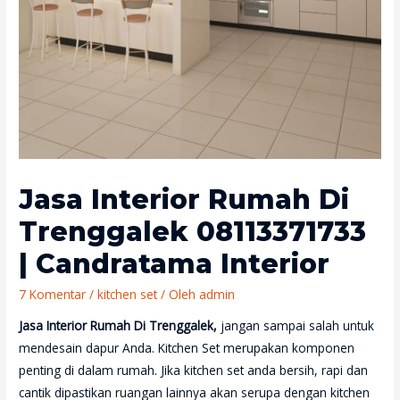
Jasa Interior Rumah Di
Trenggalek 08113371733
| Candratama Interior
7 Komentar
/
kitchen set
/ Oleh
admin
Jasa Interior Rumah Di Trenggalek,
jangan sampai salah untuk
mendesain dapur Anda. Kitchen Set merupakan komponen
penting di dalam rumah. Jika kitchen set anda bersih, rapi dan
cantik dipastikan ruangan lainnya akan serupa dengan kitchen