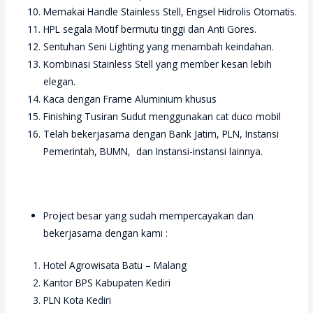
Memakai Handle Stainless Stell, Engsel Hidrolis Otomatis.
HPL segala Motif bermutu tinggi dan Anti Gores.
Sentuhan Seni Lighting yang menambah keindahan.
Kombinasi Stainless Stell yang member kesan lebih
elegan.
Kaca dengan Frame Aluminium khusus
Finishing Tusiran Sudut menggunakan cat duco mobil
Telah bekerjasama dengan Bank Jatim, PLN, Instansi
Pemerintah, BUMN, dan Instansi-instansi lainnya.
Project besar yang sudah mempercayakan dan
bekerjasama dengan kami :
Hotel Agrowisata Batu – Malang
Kantor BPS Kabupaten Kediri
PLN Kota Kediri