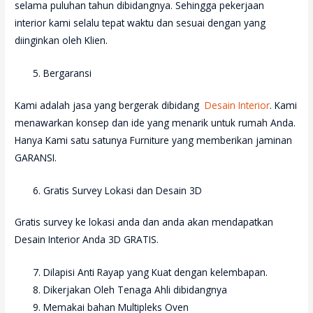
selama puluhan tahun dibidangnya. Sehingga pekerjaan
interior kami selalu tepat waktu dan sesuai dengan yang
diinginkan oleh Klien.
Bergaransi
Kami adalah jasa yang bergerak dibidang
Desain Interior
. Kami
menawarkan konsep dan ide yang menarik untuk rumah Anda.
Hanya Kami satu satunya Furniture yang memberikan jaminan
GARANSI.
Gratis Survey Lokasi dan Desain 3D
Gratis survey ke lokasi anda dan anda akan mendapatkan
Desain Interior Anda 3D GRATIS.
Dilapisi Anti Rayap yang Kuat dengan kelembapan.
Dikerjakan Oleh Tenaga Ahli dibidangnya
Memakai bahan Multipleks Oven