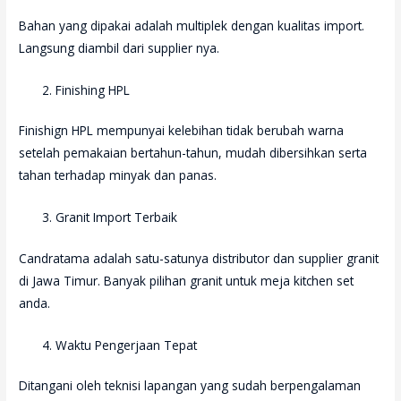
Bahan yang dipakai adalah multiplek dengan kualitas import.
Langsung diambil dari supplier nya.
Finishing HPL
Finishign HPL mempunyai kelebihan tidak berubah warna
setelah pemakaian bertahun-tahun, mudah dibersihkan serta
tahan terhadap minyak dan panas.
Granit Import Terbaik
Candratama adalah satu-satunya distributor dan supplier granit
di Jawa Timur. Banyak pilihan granit untuk meja kitchen set
anda.
Waktu Pengerjaan Tepat
Ditangani oleh teknisi lapangan yang sudah berpengalaman