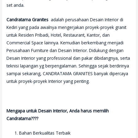
set anda.
Candratama Granites
adalah perusahaan Desain Interior di
Kediri yang pada awalnya mengerjakan proyek-proyek granit
untuk Residen Pribadi, Hotel, Restaurant, Kantor, dan
Commercial Space lainnya. Kemudian berkembang menjadi
Perusahaan Furniture dan Desain Interior. Didukung dengan
Desain Interior yang professional dan pakar dibidangnya, serta
teknisi lapangan yg berpengalaman. Sehingga sejak berdirinya
sampai sekarang, CANDRATAMA GRANITES banyak dipercaya
untuk proyek-proyek Interior yang penting.
Mengapa untuk Desain Interior, Anda harus memilih
Candratama????
Bahan Berkualitas Terbaik