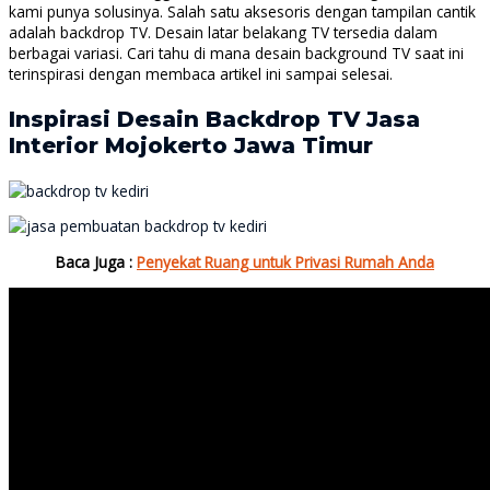
kami punya solusinya. Salah satu aksesoris dengan tampilan cantik
adalah backdrop TV. Desain latar belakang TV tersedia dalam
berbagai variasi. Cari tahu di mana desain background TV saat ini
terinspirasi dengan membaca artikel ini sampai selesai.
Inspirasi Desain Backdrop TV Jasa
Interior Mojokerto Jawa Timur
Baca Juga :
Penyekat Ruang untuk Privasi Rumah Anda