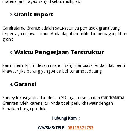
material anti rayap yang disebut multiplex.
Granit Import
Candratama Granite
adalah satu-satunya pemasok granit yang
terpercaya di Jawa Timur. Anda dapat memilih dari berbagai pilihan
granit.
Waktu Pengerjaan Terstruktur
Kami memiliki tim desain interior yang luar biasa. Anda tidak perlu
khawatir jika barang yang Anda beli terlambat datang.
Garansi
Survey lokasi gratis dan desain 3D juga tersedia dari
Candratama
Granites
. Oleh karena itu, Anda tidak perlu khawatir dengan
kenaikan harga produk.
Hubungi Kami :
WA/SMS/TELP :
08113371733