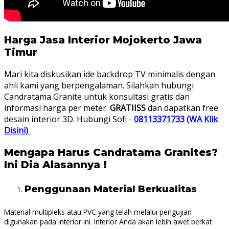
Harga Jasa Interior Mojokerto Jawa
Timur
Mari kita diskusikan ide backdrop TV minimalis dengan
ahli kami yang berpengalaman. Silahkan hubungi
Candratama Granite untuk konsultasi gratis dan
informasi harga per meter.
GRATIISS
dan dapatkan free
desain interior 3D.
Hubungi Sofi -
08113371733 (WA Klik
Disini)
Mengapa Harus Candratama Granites?
Ini Dia Alasannya !
Penggunaan Material Berkualitas
Material multipleks atau PVC yang telah melalui pengujian
digunakan pada interior ini. Interior Anda akan lebih awet berkat