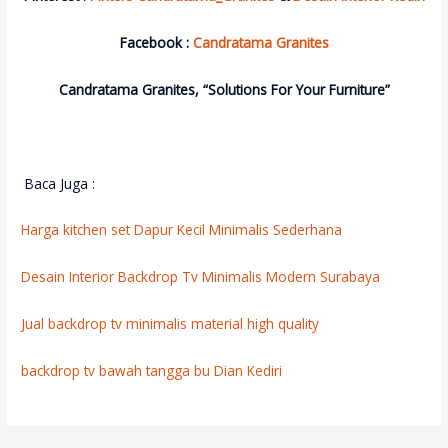
Facebook :
Candratama Granites
Candratama Granites, “Solutions For Your Furniture”
Baca Juga :
Harga kitchen set Dapur Kecil Minimalis Sederhana
Desain Interior Backdrop Tv Minimalis Modern Surabaya
Jual backdrop tv minimalis material high quality
backdrop tv bawah tangga bu Dian Kediri