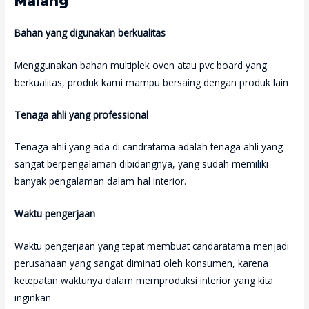
Malang
Bahan yang digunakan berkualitas
Menggunakan bahan multiplek oven atau pvc board yang
berkualitas, produk kami mampu bersaing dengan produk lain
Tenaga ahli yang professional
Tenaga ahli yang ada di candratama adalah tenaga ahli yang
sangat berpengalaman dibidangnya, yang sudah memiliki
banyak pengalaman dalam hal interior.
Waktu pengerjaan
Waktu pengerjaan yang tepat membuat candaratama menjadi
perusahaan yang sangat diminati oleh konsumen, karena
ketepatan waktunya dalam memproduksi interior yang kita
inginkan.