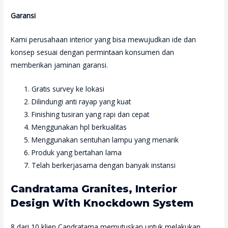
Garansi
Kami perusahaan interior yang bisa mewujudkan ide dan
konsep sesuai dengan permintaan konsumen dan
memberikan jaminan garansi.
Gratis survey ke lokasi
Dilindungi anti rayap yang kuat
Finishing tusiran yang rapi dan cepat
Menggunakan hpl berkualitas
Menggunakan sentuhan lampu yang menarik
Produk yang bertahan lama
Telah berkerjasama dengan banyak instansi
Candratama Granites, Interior
Design With Knockdown System
8 dari 10 klien Candratama memutuskan untuk melakukan