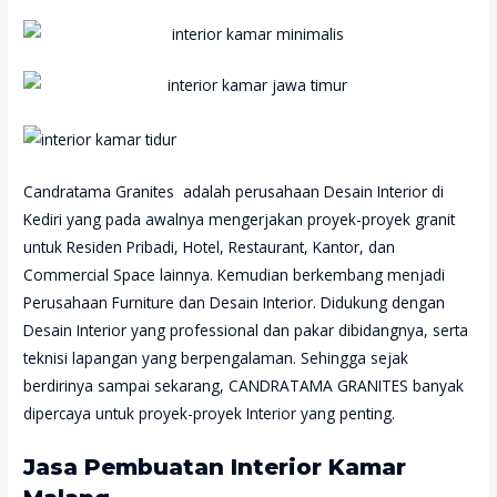
Candratama Granites adalah perusahaan Desain Interior di
Kediri yang pada awalnya mengerjakan proyek-proyek granit
untuk Residen Pribadi, Hotel, Restaurant, Kantor, dan
Commercial Space lainnya. Kemudian berkembang menjadi
Perusahaan Furniture dan Desain Interior. Didukung dengan
Desain Interior yang professional dan pakar dibidangnya, serta
teknisi lapangan yang berpengalaman. Sehingga sejak
berdirinya sampai sekarang, CANDRATAMA GRANITES banyak
dipercaya untuk proyek-proyek Interior yang penting.
Jasa Pembuatan Interior Kamar