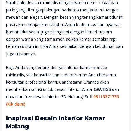
Salah satu desain minimalis dengan warna netral coklat dan
putih yang dilengkapi dengan backdrop menjadikan ruangan
mewah dan elegan. Dengan kesan yang tenang kamar tidur ini
pasti akan menjadikan istirahat Anda berkualitas dan nyaman.
Kamar tidur set ini juga dilengkapi dengan lemari custom
dengan warna yang sama menjadikan kamar semakin rapi.
Lemari custom ini bisa Anda sesuaikan dengan kebutuhan dan
juga ukurannya.
Bagi Anda yang tertarik dengan interior kamar konsep
minimalis, yuk konsultasikan interior rumah Anda bersama
konsultan profesional kami. Candratama Granites akan
memberikan solusi untuk desain interior Anda.
GRATIISS
dan
dapatkan free desain interior 3D. Hubungi Sofi
08113371733
(klik disini)
Inspirasi Desain Interior Kamar
Malang