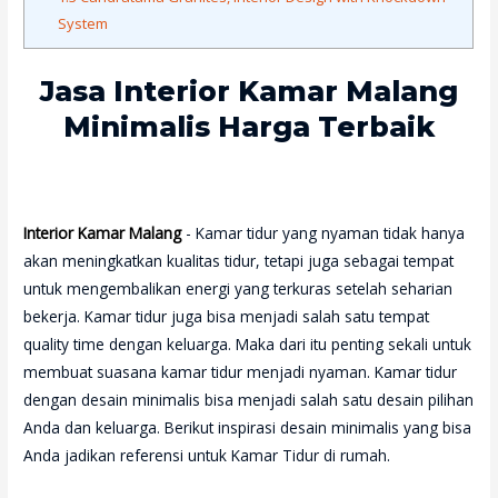
System
Jasa Interior Kamar Malang
Minimalis Harga Terbaik
Interior Kamar Malang
- Kamar tidur yang nyaman tidak hanya
akan meningkatkan kualitas tidur, tetapi juga sebagai tempat
untuk mengembalikan energi yang terkuras setelah seharian
bekerja. Kamar tidur juga bisa menjadi salah satu tempat
quality time dengan keluarga. Maka dari itu penting sekali untuk
membuat suasana kamar tidur menjadi nyaman. Kamar tidur
dengan desain minimalis bisa menjadi salah satu desain pilihan
Anda dan keluarga. Berikut inspirasi desain minimalis yang bisa
Anda jadikan referensi untuk Kamar Tidur di rumah.