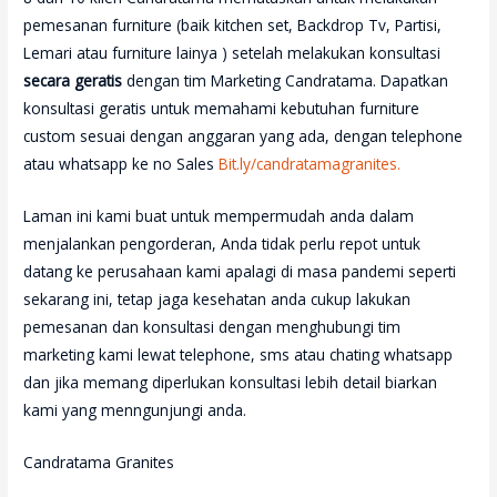
pemesanan furniture (baik kitchen set, Backdrop Tv, Partisi,
Lemari atau furniture lainya ) setelah melakukan konsultasi
secara geratis
dengan tim Marketing Candratama. Dapatkan
konsultasi geratis untuk memahami kebutuhan furniture
custom sesuai dengan anggaran yang ada, dengan telephone
atau whatsapp ke no Sales
Bit.ly/candratamagranites.
Laman ini kami buat untuk mempermudah anda dalam
menjalankan pengorderan, Anda tidak perlu repot untuk
datang ke perusahaan kami apalagi di masa pandemi seperti
sekarang ini, tetap jaga kesehatan anda cukup lakukan
pemesanan dan konsultasi dengan menghubungi tim
marketing kami lewat telephone, sms atau chating whatsapp
dan jika memang diperlukan konsultasi lebih detail biarkan
kami yang menngunjungi anda.
Candratama Granites