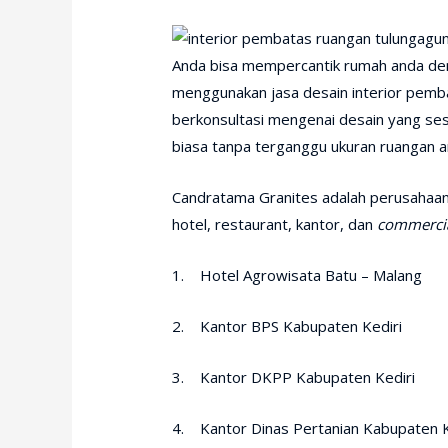
Anda bisa mempercantik rumah anda de
menggunakan jasa desain interior pemba
berkonsultasi mengenai desain yang ses
biasa tanpa terganggu ukuran ruangan a
Candratama Granites adalah perusahaan d
hotel, restaurant, kantor, dan
commercia
1. Hotel Agrowisata Batu – Malang
2. Kantor BPS Kabupaten Kediri
3. Kantor DKPP Kabupaten Kediri
4. Kantor Dinas Pertanian Kabupaten K