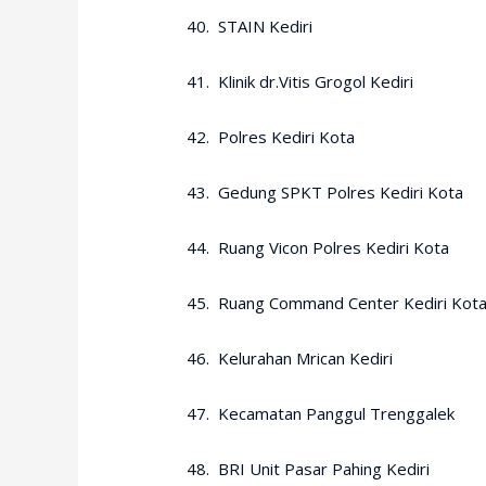
40. STAIN Kediri
41. Klinik dr.Vitis Grogol Kediri
42. Polres Kediri Kota
43. Gedung SPKT Polres Kediri Kota
44. Ruang Vicon Polres Kediri Kota
45. Ruang Command Center Kediri Kot
46. Kelurahan Mrican Kediri
47. Kecamatan Panggul Trenggalek
48. BRI Unit Pasar Pahing Kediri