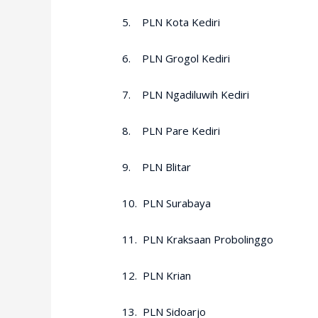
5. PLN Kota Kediri
6. PLN Grogol Kediri
7. PLN Ngadiluwih Kediri
8. PLN Pare Kediri
9. PLN Blitar
10. PLN Surabaya
11. PLN Kraksaan Probolinggo
12. PLN Krian
13. PLN Sidoarjo