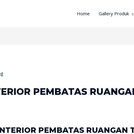
Home
Gallery Produk
NTERIOR PEMBATAS RUANGA
 INTERIOR PEMBATAS RUANGAN