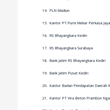
14. PLN Madiun
15. Kantor PT.Purni Mekar Perkasa Jaya
16. RS Bhayangkara Kediri
17. RS Bhayangkara Surabaya
18. Bank Jatim RS Bhayangkara Kediri
19. Bank Jatim Pusat Kediri
20. Kantor Badan Pendapatan Daerah K
21. Kantor PT Vira Beton Prambon Nga