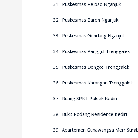
31. Puskesmas Rejoso Nganjuk
32. Puskesmas Baron Nganjuk
33. Puskesmas Gondang Nganjuk
34. Puskesmas Panggul Trenggalek
35. Puskesmas Dongko Trenggalek
36. Puskesmas Karangan Trenggalek
37. Ruang SPKT Polsek Kediri
38. Bukit Podang Residence Kediri
39. Apartemen Gunawangsa Merr Sura