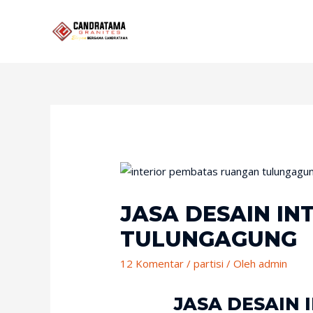
JASA DESAIN I
TULUNGAGUNG
12 Komentar
/
partisi
/ Oleh
admin
JASA DESAIN