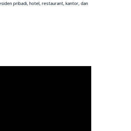
iden pribadi, hotel, restaurant, kantor, dan