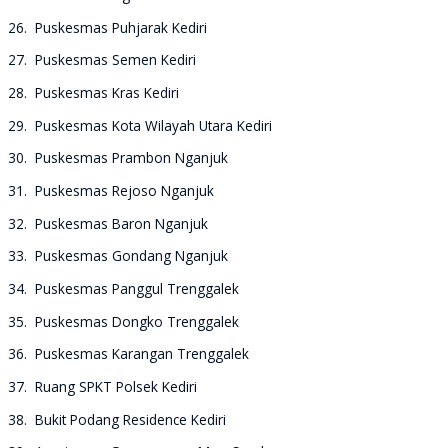
26. Puskesmas Puhjarak Kediri
27. Puskesmas Semen Kediri
28. Puskesmas Kras Kediri
29. Puskesmas Kota Wilayah Utara Kediri
30. Puskesmas Prambon Nganjuk
31. Puskesmas Rejoso Nganjuk
32. Puskesmas Baron Nganjuk
33. Puskesmas Gondang Nganjuk
34. Puskesmas Panggul Trenggalek
35. Puskesmas Dongko Trenggalek
36. Puskesmas Karangan Trenggalek
37. Ruang SPKT Polsek Kediri
38. Bukit Podang Residence Kediri