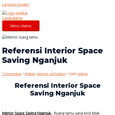
Lanjut ke konten
Menu Utama
Referensi Interior Space
Saving Nganjuk
2 Komentar
/
Artikel
,
interior set kantor
/ Oleh
admin
Referensi Interior Space
Saving Nganjuk
Interior Space Saving Nganjuk
- Ruang tamu yang kecil tidak