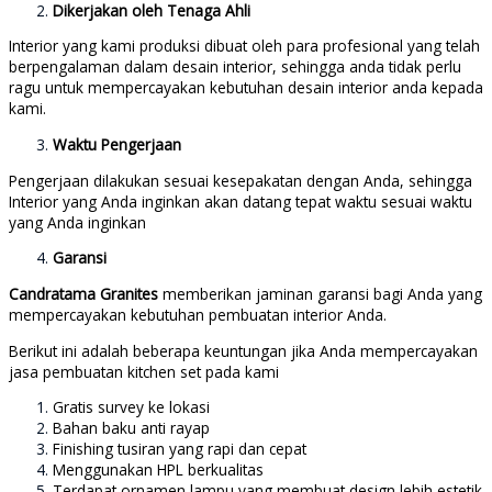
Dikerjakan oleh Tenaga Ahli
Interior yang kami produksi dibuat oleh para profesional yang telah
berpengalaman dalam desain interior, sehingga anda tidak perlu
ragu untuk mempercayakan kebutuhan desain interior anda kepada
kami.
Waktu Pengerjaan
Pengerjaan dilakukan sesuai kesepakatan dengan Anda, sehingga
Interior yang Anda inginkan akan datang tepat waktu sesuai waktu
yang Anda inginkan
Garansi
Candratama Granites
memberikan jaminan garansi bagi Anda yang
mempercayakan kebutuhan pembuatan interior Anda.
Berikut ini adalah beberapa keuntungan jika Anda mempercayakan
jasa pembuatan kitchen set pada kami
Gratis survey ke lokasi
Bahan baku anti rayap
Finishing tusiran yang rapi dan cepat
Menggunakan HPL berkualitas
Terdapat ornamen lampu yang membuat design lebih estetik