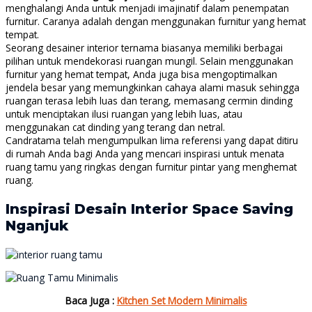
menghalangi Anda untuk menjadi imajinatif dalam penempatan
furnitur. Caranya adalah dengan menggunakan furnitur yang hemat
tempat.
Seorang desainer interior ternama biasanya memiliki berbagai
pilihan untuk mendekorasi ruangan mungil. Selain menggunakan
furnitur yang hemat tempat, Anda juga bisa mengoptimalkan
jendela besar yang memungkinkan cahaya alami masuk sehingga
ruangan terasa lebih luas dan terang, memasang cermin dinding
untuk menciptakan ilusi ruangan yang lebih luas, atau
menggunakan cat dinding yang terang dan netral.
Candratama telah mengumpulkan lima referensi yang dapat ditiru
di rumah Anda bagi Anda yang mencari inspirasi untuk menata
ruang tamu yang ringkas dengan furnitur pintar yang menghemat
ruang.
Inspirasi Desain Interior Space Saving
Nganjuk
Baca Juga :
Kitchen Set Modern Minimalis