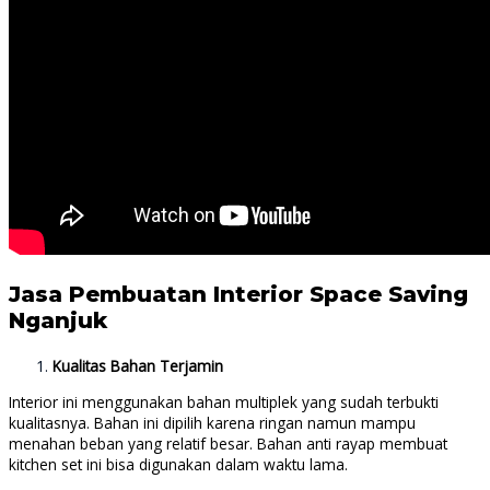
Jasa Pembuatan Interior Space Saving
Nganjuk
Kualitas Bahan Terjamin
Interior ini menggunakan bahan multiplek yang sudah terbukti
kualitasnya. Bahan ini dipilih karena ringan namun mampu
menahan beban yang relatif besar. Bahan anti rayap membuat
kitchen set ini bisa digunakan dalam waktu lama.