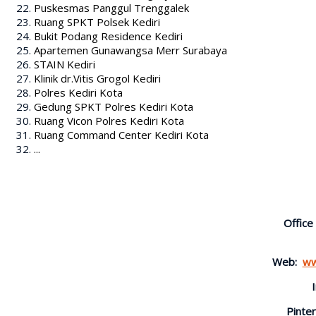
Puskesmas Panggul Trenggalek
Ruang SPKT Polsek Kediri
Bukit Podang Residence Kediri
Apartemen Gunawangsa Merr Surabaya
STAIN Kediri
Klinik dr.Vitis Grogol Kediri
Polres Kediri Kota
Gedung SPKT Polres Kediri Kota
Ruang Vicon Polres Kediri Kota
Ruang Command Center Kediri Kota
...
Office
Web:
ww
Pinter