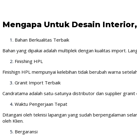
Mengapa Untuk Desain Interior
Bahan Berkualitas Terbaik
Bahan yang dipakai adalah multiplek dengan kualitas import. Lang
Finishing HPL
Finishign HPL mempunyai kelebihan tidak berubah warna setela
Granit Import Terbaik
Candratama adalah satu-satunya distributor dan supplier granit d
Waktu Pengerjaan Tepat
Ditangani oleh teknisi lapangan yang sudah berpengalaman selam
oleh Klien.
Bergaransi