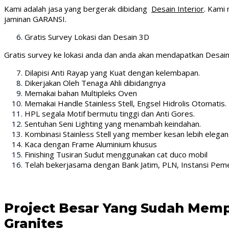
Kami adalah jasa yang bergerak dibidang
Desain Interior
. Kami
jaminan GARANSI.
Gratis Survey Lokasi dan Desain 3D
Gratis survey ke lokasi anda dan anda akan mendapatkan Desain
Dilapisi Anti Rayap yang Kuat dengan kelembapan.
Dikerjakan Oleh Tenaga Ahli dibidangnya
Memakai bahan Multipleks Oven
Memakai Handle Stainless Stell, Engsel Hidrolis Otomatis.
HPL segala Motif bermutu tinggi dan Anti Gores.
Sentuhan Seni Lighting yang menambah keindahan.
Kombinasi Stainless Stell yang member kesan lebih elegan
Kaca dengan Frame Aluminium khusus
Finishing Tusiran Sudut menggunakan cat duco mobil
Telah bekerjasama dengan Bank Jatim, PLN, Instansi Pemer
Project Besar Yang Sudah Mem
Granites