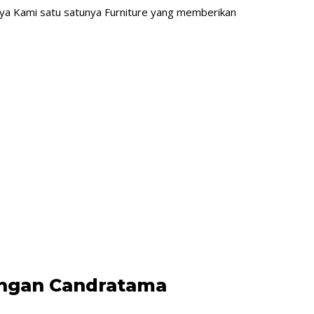
ya Kami satu satunya Furniture yang memberikan
engan Candratama