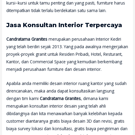
kursi−kursi untuk tamu penting dan yang pasti, furniture harus
ditempatkan tidak terlalu berdekatan satu sama lain.
Jasa Konsultan Interior Terpercaya
Candratama Granites
merupakan perusahaan Interior Kediri
yang telah berdiri sejak 2013. Yang pada awalnya mengerjakan
proyek-proyek granit untuk Residen Pribadi, Hotel, Resturant,
Kantor, dan Commercial Space yang kemudian berkembang
menjadi perusahaan furniture dan desain interior.
Apabila anda memiliki desain interior ruang kantor yang sudah
direncanakan, maka anda dapat konsultasikan langsung
dengan tim kami
Candratama Granites
, dimana kami
merupakan konsultan interior desain yang telah ahli
dibidangnya dan kita menawarkan banyak kelebihan kepada
customer diantaranya gratis biaya desain 3D dan revisi, gratis
biaya survey lokasi dan konsultasi, gratis biaya pengiriman dan