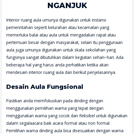
NGANJUK
Interior ruang aula umunya digunakan untuk instansi
pemerintahan seperti kelurahan atau kecamatan yang
memerluka balai atau aula untuk mengadakan rapat atau
pertemuan besar dengan masyarakat, selain itu penggunaan
aula juga umunya digunakan untuk skala sekolahan yang
fungsinya sangat dibutuhkan dalam kegiatan sehari−hari. Ada
beberapa hal yang harus anda perhatikan ketika akan
mendesain interior ruang aula dan berikut penjelasannya.
Desain Aula Fungsional
Pastikan anda memfokuskan pada dinding dengan
menggunakan pemilihan warna yang tepat dengan
menggunakan warna yang cocok dan fleksibel untuk digunakan
dalam segalaacara baik acara formal atau non formal.
Pemilihan warna dinding aula bisa disesuaikan dengan warna