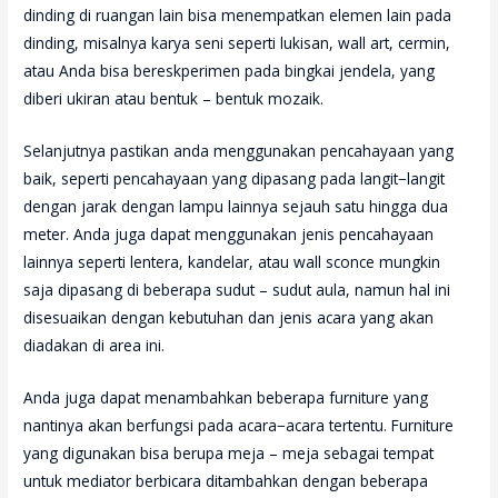
dinding di ruangan lain bisa menempatkan elemen lain pada
dinding, misalnya karya seni seperti lukisan, wall art, cermin,
atau Anda bisa bereskperimen pada bingkai jendela, yang
diberi ukiran atau bentuk – bentuk mozaik.
Selanjutnya pastikan anda menggunakan pencahayaan yang
baik, seperti pencahayaan yang dipasang pada langit−langit
dengan jarak dengan lampu lainnya sejauh satu hingga dua
meter. Anda juga dapat menggunakan jenis pencahayaan
lainnya seperti lentera, kandelar, atau wall sconce mungkin
saja dipasang di beberapa sudut – sudut aula, namun hal ini
disesuaikan dengan kebutuhan dan jenis acara yang akan
diadakan di area ini.
Anda juga dapat menambahkan beberapa furniture yang
nantinya akan berfungsi pada acara−acara tertentu. Furniture
yang digunakan bisa berupa meja – meja sebagai tempat
untuk mediator berbicara ditambahkan dengan beberapa