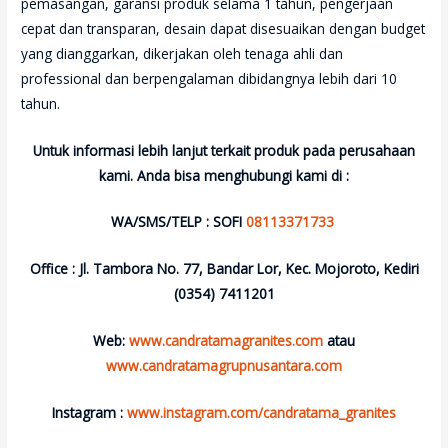
pemasangan, garansi produk selama 1 tahun, pengerjaan
cepat dan transparan, desain dapat disesuaikan dengan budget
yang dianggarkan, dikerjakan oleh tenaga ahli dan
professional dan berpengalaman dibidangnya lebih dari 10
tahun.
Untuk informasi lebih lanjut terkait produk pada perusahaan
kami. Anda bisa menghubungi kami di :
WA/SMS/TELP : SOFI
08113371733
Office : Jl. Tambora No. 77, Bandar Lor, Kec. Mojoroto, Kediri
(0354) 7411201
Web:
www.candratamagranites.com
atau
www.candratamagrupnusantara.com
Instagram :
www.instagram.com/candratama_granites