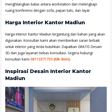
menghilangkan batas antara workstation dan melengkapi
ruang konferensi dengan sofa, papan tulis, dan layar.
Harga Interior Kantor Madiun
Harga Interior Kantor Madiun
tergantung dari bahan yang akan
digunakan. Konsultan kami akan memberikan saran terbaik
untuk interior yang Anda butuhkan. Dapatkan GRATIS Desain
3D dan juga layanan bebas konsultasi. Segera hubungi
konsultan kami
08113371733 (Klik disini).
Inspirasi Desain Interior Kantor
Madiun