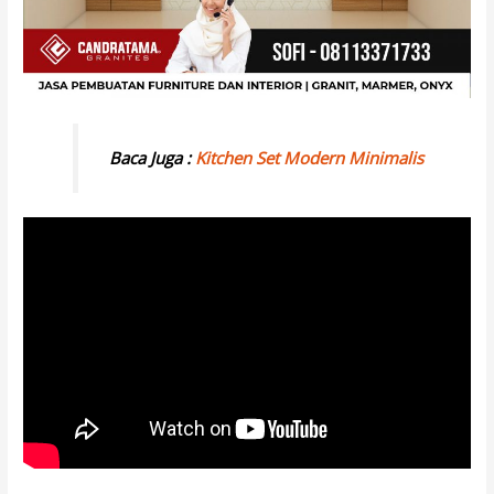
Baca Juga :
Kitchen Set Modern Minimalis