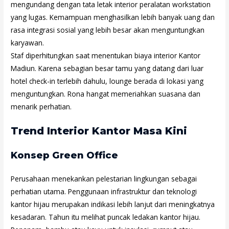
mengundang dengan tata letak interior peralatan workstation
yang lugas. Kemampuan menghasilkan lebih banyak uang dan
rasa integrasi sosial yang lebih besar akan menguntungkan
karyawan.
Staf diperhitungkan saat menentukan biaya
interior Kantor
Madiun
. Karena sebagian besar tamu yang datang dari luar
hotel check-in terlebih dahulu, lounge berada di lokasi yang
menguntungkan. Rona hangat memeriahkan suasana dan
menarik perhatian.
Trend Interior Kantor Masa Kini
Konsep Green Office
Perusahaan menekankan pelestarian lingkungan sebagai
perhatian utama. Penggunaan infrastruktur dan teknologi
kantor hijau merupakan indikasi lebih lanjut dari meningkatnya
kesadaran. Tahun itu melihat puncak ledakan kantor hijau.