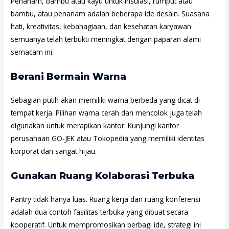
Penanam, bambu atau kayu untuk insulasi, rumput atau
bambu, atau penanam adalah beberapa ide desain. Suasana
hati, kreativitas, kebahagiaan, dan kesehatan karyawan
semuanya telah terbukti meningkat dengan paparan alami
semacam ini.
Berani Bermain Warna
Sebagian putih akan memiliki warna berbeda yang dicat di
tempat kerja. Pilihan warna cerah dan mencolok juga telah
digunakan untuk merapikan kantor. Kunjungi kantor
perusahaan GO-JEK atau Tokopedia yang memiliki identitas
korporat dan sangat hijau.
Gunakan Ruang Kolaborasi Terbuka
Pantry tidak hanya luas. Ruang kerja dan ruang konferensi
adalah dua contoh fasilitas terbuka yang dibuat secara
kooperatif. Untuk mempromosikan berbagi ide, strategi ini