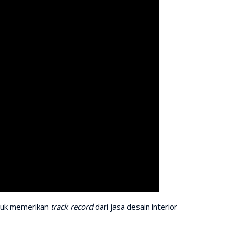
ntuk memerikan
track record
dari jasa desain interior