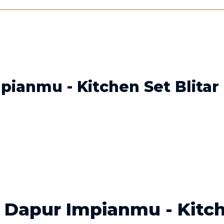
ianmu - Kitchen Set Blitar
 Dapur Impianmu - Kitch