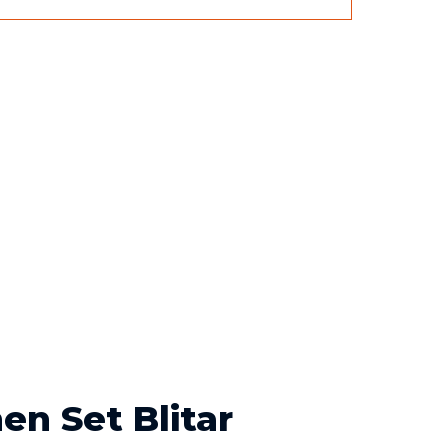
en Set Blitar