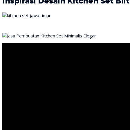
Inspirasi Desain Kitchen Set Blit