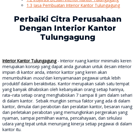
1.3
Jasa Pembuatan Interior Kantor Tulungagung
Perbaiki Citra Perusahaan
Dengan Interior Kantor
Tulungagung
Interior Kantor Tulungagung
- Interior ruang kantor minimalis keren
merupakan konsep yang dapat anda gunakan untuk desain interior
impian di kantor anda, interior kantor yang keren akan
menumbuhkan
mood
dan kenyamanaan pegawai untuk lebih
produktif dalam beraktivitas. Kantor merupakan salah satu tempat
yang banyak dihabiskan oleh kebanyakan orang setiap harinya,
rata−rata setiap orang menghabiskan 7 sampai 8 jam dalam sehari
di dalam kantor. Sebaik mungkin semua faktor yang ada di dalam
kantor, dimulai dari perabotan dan peralatan kantor, besaran ruang
dan perletakan perabotan yang memungkinkan pergerakan yang
nyaman, sampai pemilihan warna, pencahayaan, dan sirkulasi
udara yang tepat untuk menunjang kinerja setiap pegawai di dalam
kantor itu.