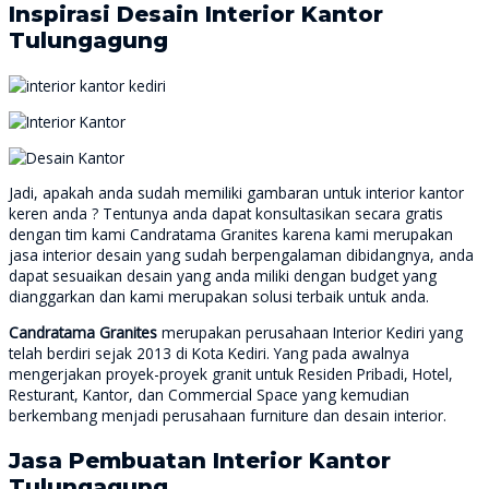
Inspirasi Desain Interior Kantor
Tulungagung
Jadi, apakah anda sudah memiliki gambaran untuk interior kantor
keren anda ? Tentunya anda dapat konsultasikan secara gratis
dengan tim kami Candratama Granites karena kami merupakan
jasa interior desain yang sudah berpengalaman dibidangnya, anda
dapat sesuaikan desain yang anda miliki dengan budget yang
dianggarkan dan kami merupakan solusi terbaik untuk anda.
Candratama Granites
merupakan perusahaan Interior Kediri yang
telah berdiri sejak 2013 di Kota Kediri. Yang pada awalnya
mengerjakan proyek-proyek granit untuk Residen Pribadi, Hotel,
Resturant, Kantor, dan Commercial Space yang kemudian
berkembang menjadi perusahaan furniture dan desain interior.
Jasa Pembuatan Interior Kantor
Tulungagung